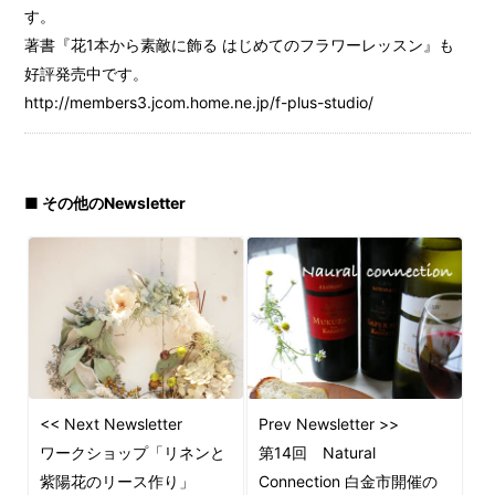
す。
著書『花1本から素敵に飾る はじめてのフラワーレッスン』も
好評発売中です。
http://members3.jcom.home.ne.jp/f-plus-studio/
■ その他のNewsletter
<< Next Newsletter
Prev Newsletter >>
ワークショップ「リネンと
第14回 Natural
紫陽花のリース作り」
Connection 白金市開催の