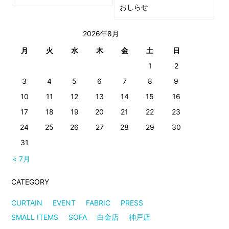
おしらせ
2026年8月
月
火
水
木
金
土
日
1
2
3
4
5
6
7
8
9
10
11
12
13
14
15
16
17
18
19
20
21
22
23
24
25
26
27
28
29
30
31
« 7月
CATEGORY
CURTAIN
EVENT
FABRIC
PRESS
SMALL ITEMS
SOFA
白金店
神戸店