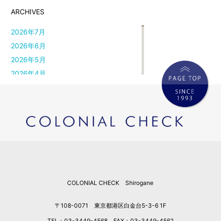
ARCHIVES
2026年7月
2026年6月
2026年5月
2026年4月
2026年3月
2026年2月
2026年1月
2025年12月
2025年11月
2025年10月
2025年9月
COLONIAL CHECK Shirogane
2025年8月
2025年7月
〒108-0071 東京都港区白金台5-3-6 1F
2025年6月
TEL：03-3449-4568 FAX：03-3449-4562