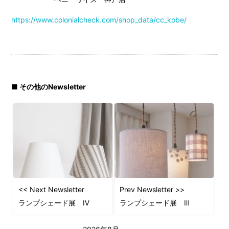
https://www.colonialcheck.com/shop_data/cc_kobe/
■ その他のNewsletter
<< Next Newsletter
Prev Newsletter >>
ランプシェード展 Ⅳ
ランプシェード展 Ⅲ