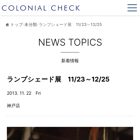
トップ
›
未分類
›
ランプシェード展 11/23～12/25
NEWS TOPICS
新着情報
ランプシェード展 11/23～12/25
2013. 11. 22 Fri
神戸店