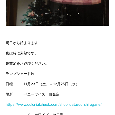
明日から始まります
夜は特に素敵です。
是非足をお運びください。
ランプシェード展
日程 11月23日（土）～12月25日（水）
場所 ペニーワイズ 白金店
https://www.colonialcheck.com/shop_data/cc_shirogane/
ペニーワイズ 神戸店