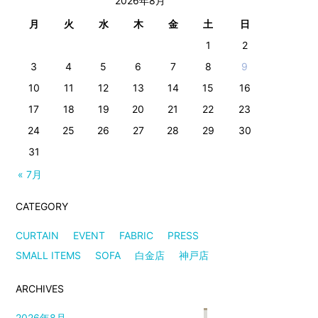
2026年8月
月
火
水
木
金
土
日
1
2
3
4
5
6
7
8
9
10
11
12
13
14
15
16
17
18
19
20
21
22
23
24
25
26
27
28
29
30
31
« 7月
CATEGORY
CURTAIN
EVENT
FABRIC
PRESS
SMALL ITEMS
SOFA
白金店
神戸店
ARCHIVES
2026年8月