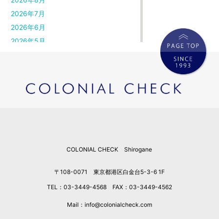
2026年7月
2026年6月
2026年5月
2026年4月
2026年3月
2026年2月
2026年1月
2025年12月
2025年11月
2025年10月
COLONIAL CHECK Shirogane
2025年9月
2025年8月
〒108-0071 東京都港区白金台5-3-6 1F
2025年7月
TEL：03-3449-4568 FAX：03-3449-4562
2025年6月
2025年5月
Mail：info@colonialcheck.com
2025年4月