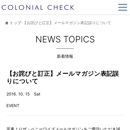
トップ
›
【お詫びと訂正】メールマガジン表記誤りについて
NEWS TOPICS
新着情報
【お詫びと訂正】メールマガジン表記誤
りについて
2016. 10. 15 Sat
EVENT
平素よりザ・ペニーワイズメールマガジンをご愛読いただき誠