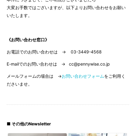
大変お手数ではございますが、以下よりお問い合わせをお願い
いたします。
《お問い合わせ窓口》
お電話でのお問い合わせは → 03-3449-4568
E-mailでのお問い合わせは → cc@pennywise.co.jp
メールフォームの場合は →
お問い合わせフォーム
をご利用く
ださいませ。
■ その他のNewsletter