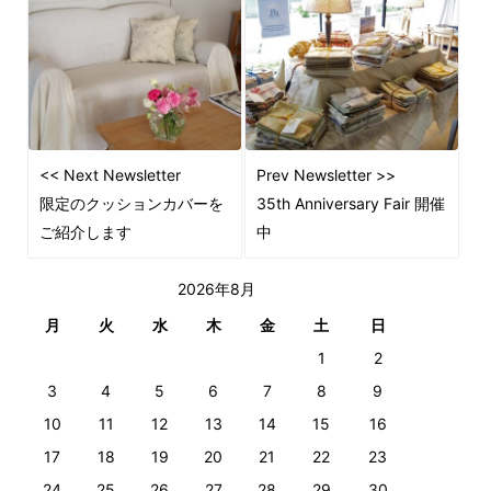
<< Next Newsletter
Prev Newsletter >>
限定のクッションカバーを
35th Anniversary Fair 開催
ご紹介します
中
2026年8月
月
火
水
木
金
土
日
1
2
3
4
5
6
7
8
9
10
11
12
13
14
15
16
17
18
19
20
21
22
23
24
25
26
27
28
29
30