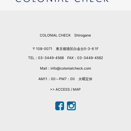
2025年12月
2025年11月
2025年10月
2025年9月
COLONIAL CHECK Shirogane
2025年8月
2025年7月
〒108-0071 東京都港区白金台5-3-6 1F
2025年6月
TEL：03-3449-4568 FAX：03-3449-4562
2025年5月
2025年4月
Mail：info@colonialcheck.com
2025年3月
AM11：00～PM7：00 火曜定休
2025年2月
>> ACCESS / MAP
2025年1月
2024年12月
2024年11月
2024年10月
2024年9月