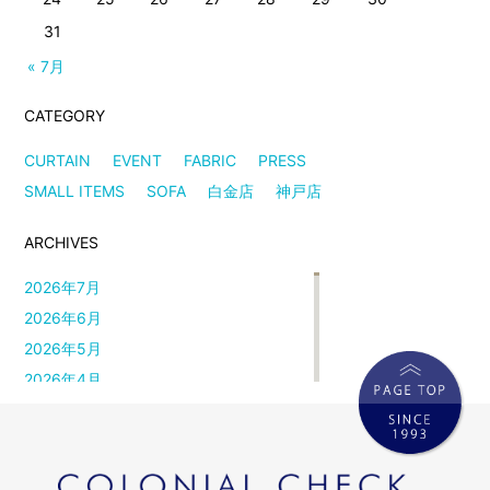
31
« 7月
CATEGORY
CURTAIN
EVENT
FABRIC
PRESS
SMALL ITEMS
SOFA
白金店
神戸店
ARCHIVES
2026年7月
2026年6月
2026年5月
2026年4月
2026年3月
2026年2月
2026年1月