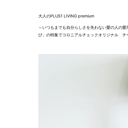
大人のPLUS1 LIVING premium
～いつもまでも自分らしさを失わない愛の人の愛
び」の特集でコロニアルチェックオリジナル チ