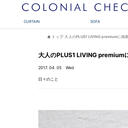
CURTAIN
SOFA
トップ
›
大人のPLUS1 LIVING premium
大人のPLUS1 LIVING prem
2017. 04. 05 Wed
日々のこと