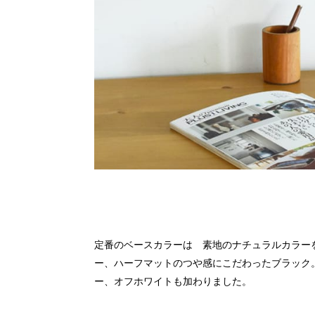
定番のベースカラーは 素地のナチュラルカラー
ー、ハーフマットのつや感にこだわったブラック
ー、オフホワイトも加わりました。