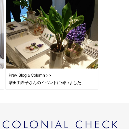
Prev Blog＆Column >>
増田由希子さんのイベントに伺いました。