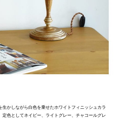
2016
を生かしながら白色を乗せたホワイトフィニッシュカラ
。定色としてネイビー、ライトグレー、チャコールグレ