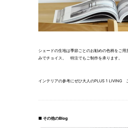
シェードの生地は季節ごとのお勧めの色柄をご用
みでチョイス。 特注でもご制作を承ります。
インテリアの参考にぜひ大人のPLUS 1 LIVING
■ その他のBlog