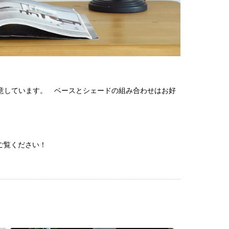
意しています。 ベースとシェードの組み合わせはお好
 ご覧ください！