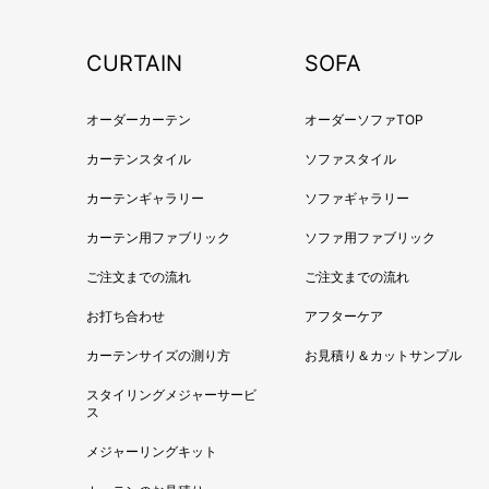
CURTAIN
SOFA
オーダーカーテン
オーダーソファTOP
カーテンスタイル
ソファスタイル
カーテンギャラリー
ソファギャラリー
カーテン用ファブリック
ソファ用ファブリック
ご注文までの流れ
ご注文までの流れ
お打ち合わせ
アフターケア
カーテンサイズの測り方
お見積り＆カットサンプル
スタイリングメジャーサービ
ス
メジャーリングキット