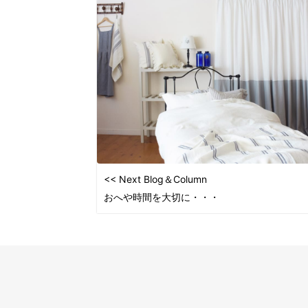
<< Next Blog＆Column
おへや時間を大切に・・・