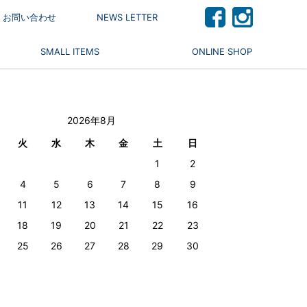
 / お問い合わせ
NEWS LETTER
SMALL ITEMS
ONLINE SHOP
2026年8月
火
水
木
金
土
日
1
2
4
5
6
7
8
9
11
12
13
14
15
16
18
19
20
21
22
23
25
26
27
28
29
30