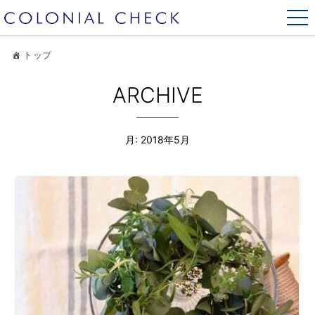
トップ
ARCHIVE
月:
2018年5月