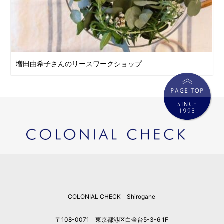
増田由希子さんのリースワークショップ
COLONIAL CHECK Shirogane
〒108-0071 東京都港区白金台5-3-6 1F