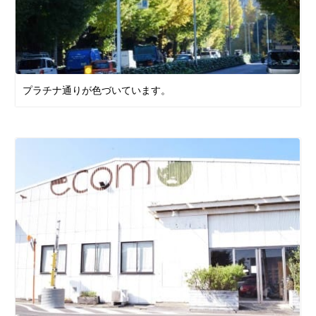
プラチナ通りが色づいています。