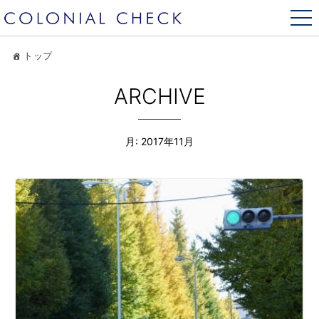
トップ
ARCHIVE
月:
2017年11月