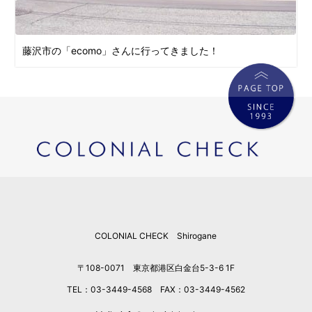
藤沢市の「ecomo」さんに行ってきました！
COLONIAL CHECK Shirogane
〒108-0071 東京都港区白金台5-3-6 1F
TEL：03-3449-4568 FAX：03-3449-4562