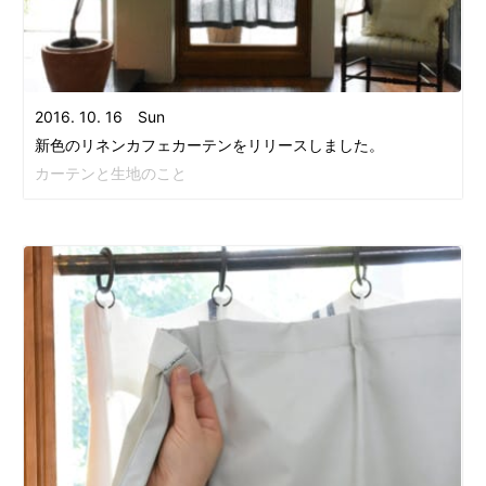
2016. 10. 16 Sun
新色のリネンカフェカーテンをリリースしました。
カーテンと生地のこと