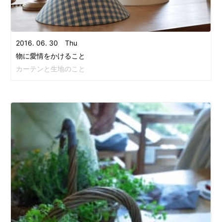
2016. 06. 30 Thu
物に愛情をかけること
カーテンと生地のこと