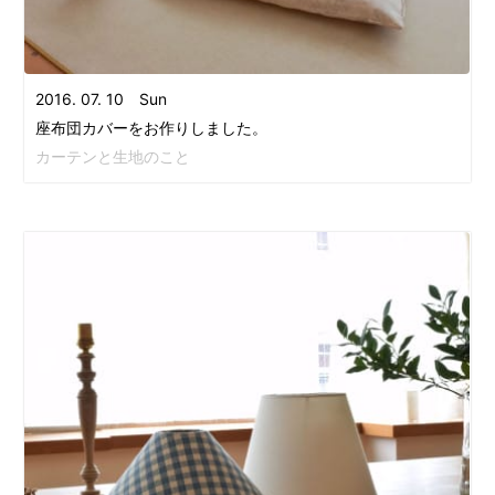
2016. 07. 10 Sun
座布団カバーをお作りしました。
カーテンと生地のこと