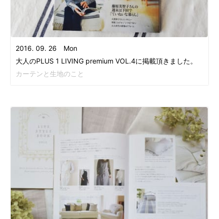
2016. 09. 26 Mon
大人のPLUS 1 LIVING premium VOL.4に掲載頂きました。
カーテンと生地のこと