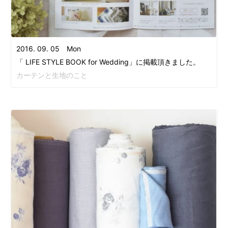
2016. 09. 05 Mon
「 LIFE STYLE BOOK for Wedding」に掲載頂きました。
カーテンと生地のこと