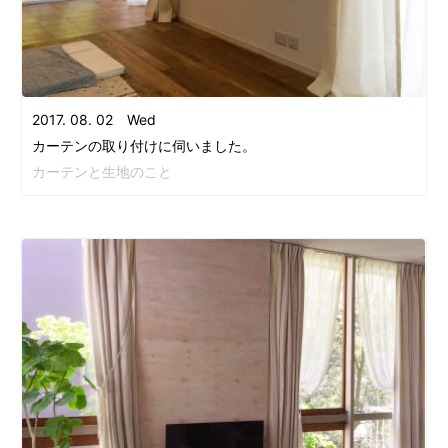
2017. 08. 02 Wed
カーテンの取り付けに伺いました。
カーテンと生地のこと