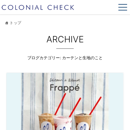
トップ
ARCHIVE
ブログカテゴリー:
カーテンと生地のこと