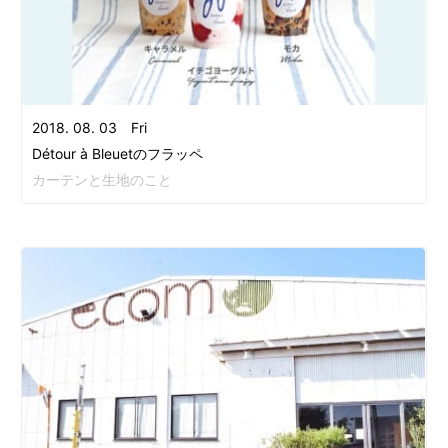
2018. 08. 03 Fri
Détour à Bleuetのフラッペ
カーテンと生地のこと