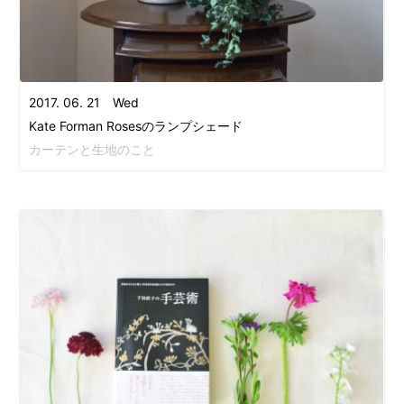
2017. 06. 21 Wed
Kate Forman Rosesのランプシェード
カーテンと生地のこと