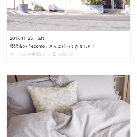
2017. 11. 25 Sat
藤沢市の「ecomo」さんに行ってきました！
カーテンと生地のこと日々のこと