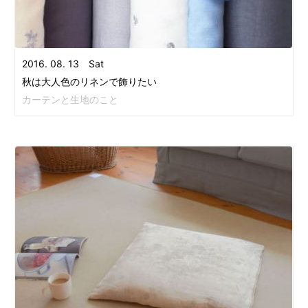
2016. 08. 13 Sat
秋は大人色のリネンで飾りたい
カーテンと生地のこと