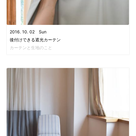
2016. 10. 02 Sun
後付けできる遮光カーテン
カーテンと生地のこと