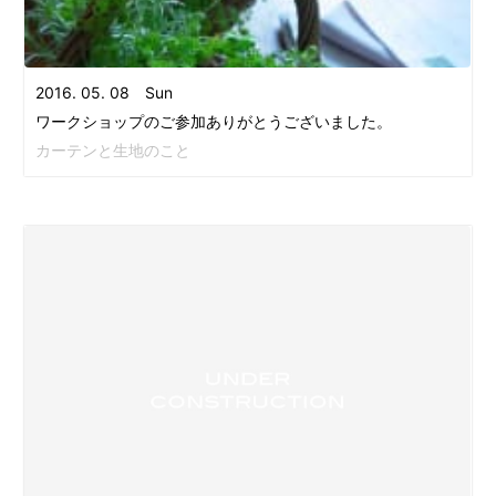
2016. 05. 08 Sun
ワークショップのご参加ありがとうございました。
カーテンと生地のこと