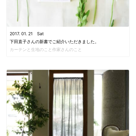
2017. 01. 21 Sat
下田直子さんの新書でご紹介いただきました。
カーテンと生地のこと作家さんのこと