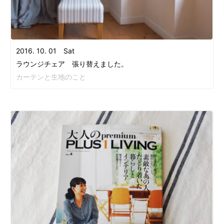
2016. 10. 01 Sat
ラウンジチェア 張り替えました。
カーテンと生地のこと