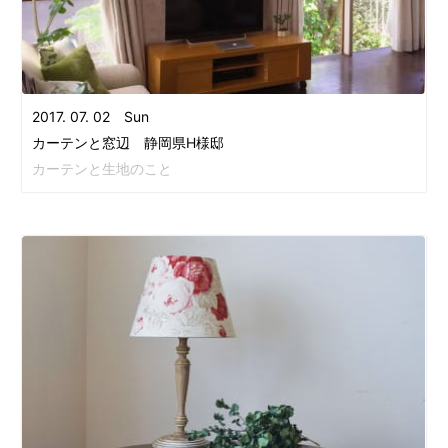
2017. 07. 02 Sun
カーテンと窓辺 静岡県H様邸
カーテンと生地のこと