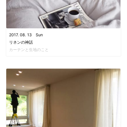
2017. 08. 13 Sun
リネンの神話
カーテンと生地のこと