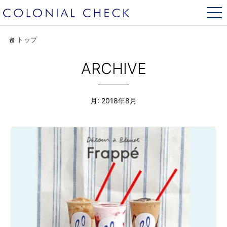
トップ
ARCHIVE
月:
2018年8月