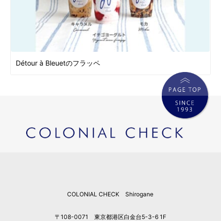
Détour à Bleuetのフラッペ
COLONIAL CHECK Shirogane
〒108-0071 東京都港区白金台5-3-6 1F