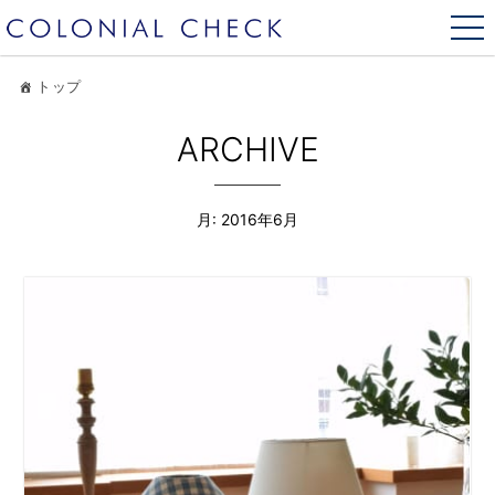
トップ
ARCHIVE
月:
2016年6月