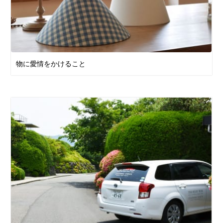
物に愛情をかけること