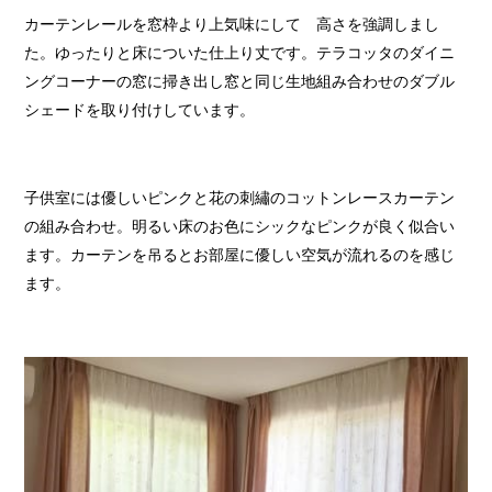
カーテンレールを窓枠より上気味にして 高さを強調しまし
た。ゆったりと床についた仕上り丈です。テラコッタのダイニ
ングコーナーの窓に掃き出し窓と同じ生地組み合わせのダブル
シェードを取り付けしています。
子供室には優しいピンクと花の刺繡のコットンレースカーテン
の組み合わせ。明るい床のお色にシックなピンクが良く似合い
ます。カーテンを吊るとお部屋に優しい空気が流れるのを感じ
ます。