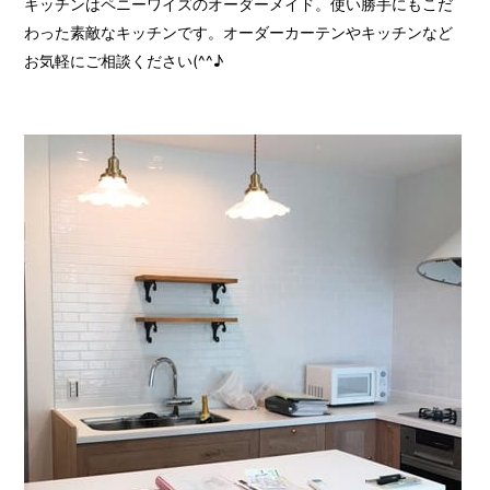
キッチンはペニーワイズのオーダーメイド。使い勝手にもこだ
わった素敵なキッチンです。オーダーカーテンやキッチンなど
お気軽にご相談ください(^^♪