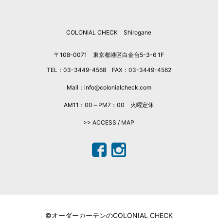
2018年3月
2017年12月
COLONIAL CHECK Shirogane
2017年11月
2017年10月
〒108-0071 東京都港区白金台5-3-6 1F
2017年8月
TEL：03-3449-4568 FAX：03-3449-4562
2017年7月
2017年6月
Mail：info@colonialcheck.com
2017年5月
AM11：00～PM7：00 火曜定休
2017年4月
>> ACCESS / MAP
2017年3月
2017年1月
2016年11月
2016年10月
2016年9月
2016年8月
2016年7月
©オーダーカーテンのCOLONIAL CHECK