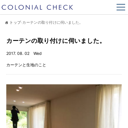
トップ
›
カーテンの取り付けに伺いました。
カーテンの取り付けに伺いました。
2017. 08. 02 Wed
カーテンと生地のこと