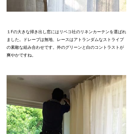
１Fの大きな掃き出し窓にはリベコ社のリネンカーテンを選ばれ
ました。ドレープは無地、レースはアトランダムなストライプ
の素敵な組み合わせです。外のグリーンと白のコントラストが
爽やかですね。