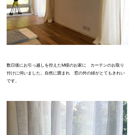
数日後にお引っ越しを控えたM様のお家に カーテンのお取り
付けに伺いました。自然に囲まれ 窓の外の緑がとてもきれい
です。