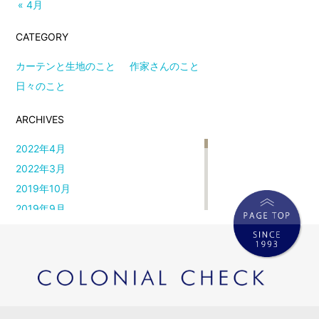
« 4月
CATEGORY
カーテンと生地のこと
作家さんのこと
日々のこと
ARCHIVES
2022年4月
2022年3月
2019年10月
2019年9月
2019年4月
2019年2月
2018年8月
2018年5月
2018年4月