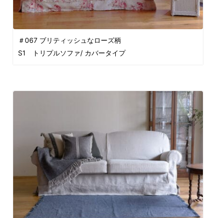
＃067 ブリティッシュなローズ柄
S1 トリプルソファ/ カバータイプ