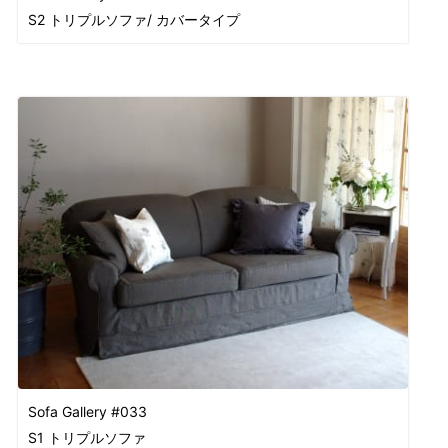
S2 トリプルソファ/ カバータイプ
Sofa Gallery #033
S1 トリプルソファ