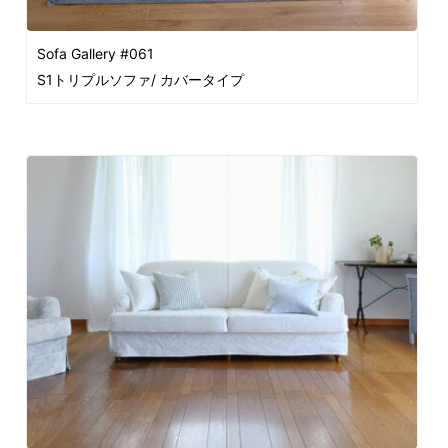
Sofa Gallery #061
S1トリプルソファ/ カバータイプ