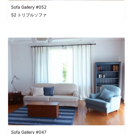
Sofa Gallery #052
S2 トリプルソファ
Sofa Gallery #047