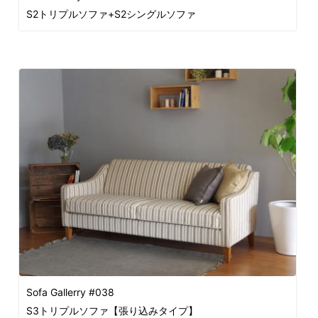
S2トリプルソファ+S2シングルソファ
Sofa Gallerry #038
S3トリプルソファ【張り込みタイプ】