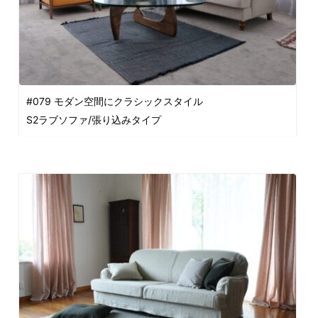
#079 モダン空間にクラシックスタイル
S2ラブソファ/張り込みタイプ