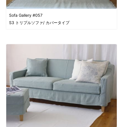
Sofa Gallery #057
S3 トリプルソファ/ カバータイプ