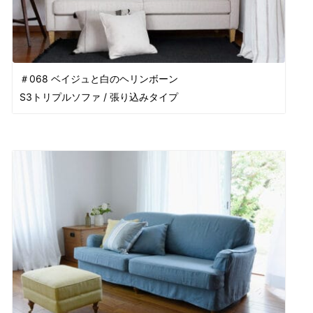
＃068 ベイジュと白のヘリンボーン
S3トリプルソファ / 張り込みタイプ