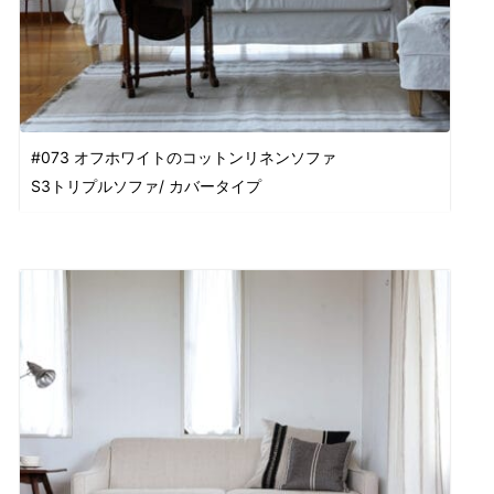
#073 オフホワイトのコットンリネンソファ
S3トリプルソファ/ カバータイプ