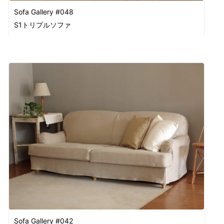
Sofa Gallery #048
S1トリプルソファ
Sofa Gallery #042