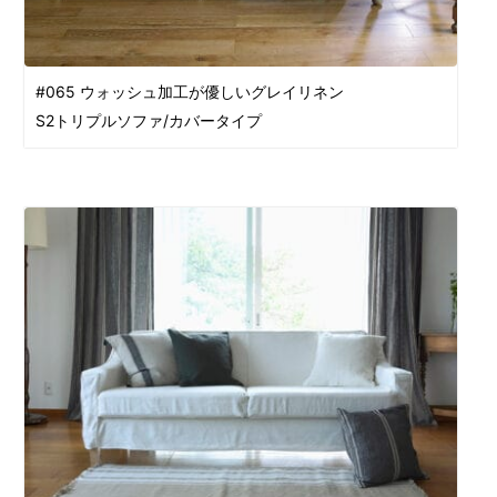
#065 ウォッシュ加工が優しいグレイリネン
S2トリプルソファ/カバータイプ