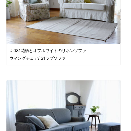
＃081花柄とオフホワイトのリネンソファ
ウィングチェア/ S1ラブソファ