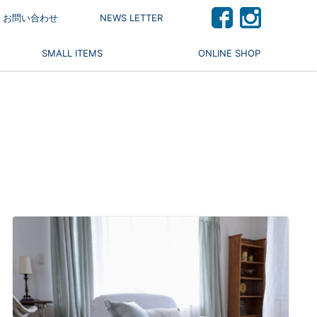
 / お問い合わせ
NEWS LETTER
SMALL ITEMS
ONLINE SHOP