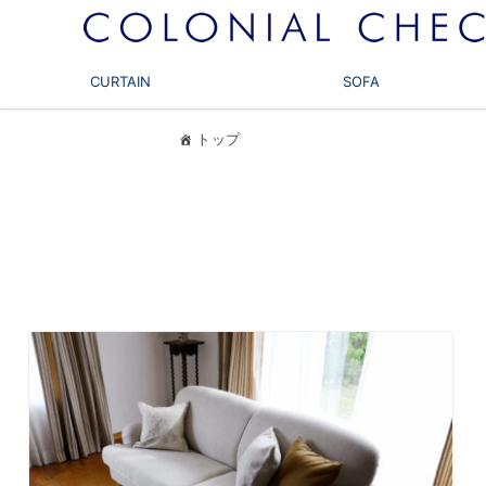
CURTAIN
SOFA
トップ