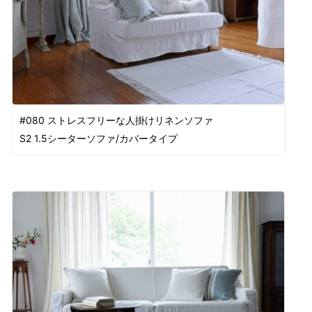
#080 ストレスフリーな人掛けリネンソファ
S2 1.5シーターソファ/カバータイプ