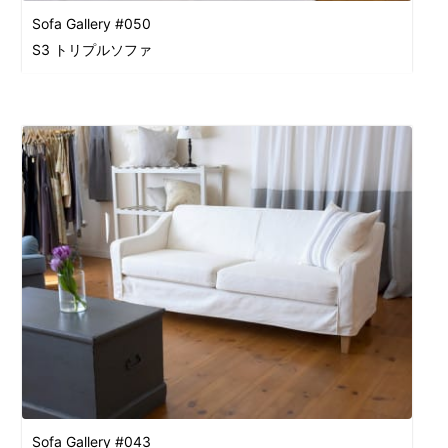
Sofa Gallery #050
S3 トリプルソファ
Sofa Gallery #043