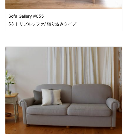
Sofa Gallery #055
S3 トリプルソファ/ 張り込みタイプ