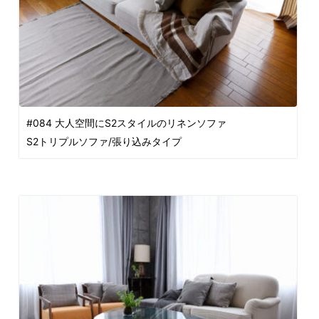
#084 大人空間にS2スタイルのリネンソファ
S2トリプルソファ/張り込みタイプ