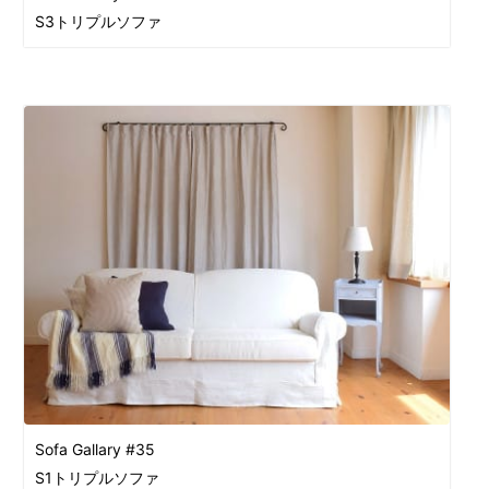
S3トリプルソファ
Sofa Gallary #35
S1トリプルソファ