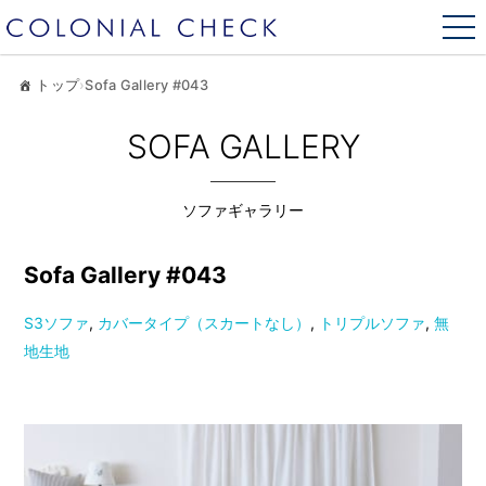
トップ
›
Sofa Gallery #043
SOFA GALLERY
ソファギャラリー
Sofa Gallery #043
S3ソファ
,
カバータイプ（スカートなし）
,
トリプルソファ
,
無
地生地