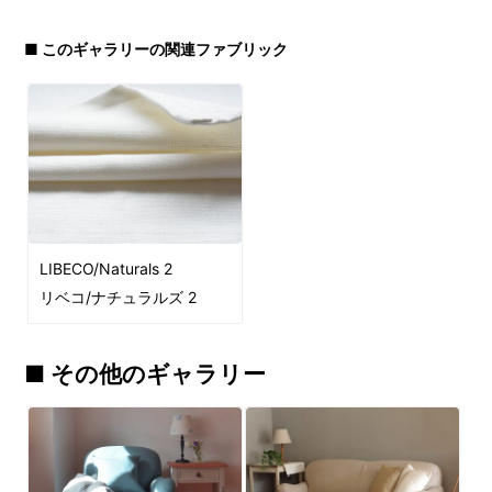
■ このギャラリーの関連ファブリック
LIBECO/Naturals 2
リベコ/ナチュラルズ 2
■ その他のギャラリー