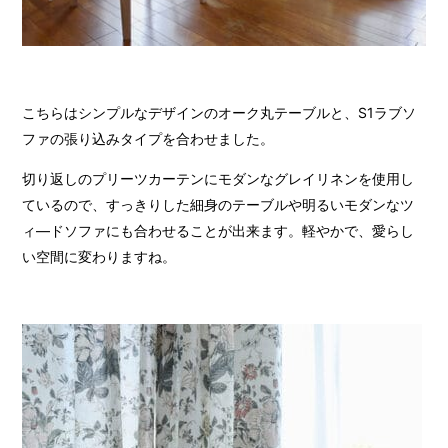
こちらはシンプルなデザインのオーク丸テーブルと、S1ラブソ
ファの張り込みタイプを合わせました。
切り返しのプリーツカーテンにモダンなグレイリネンを使用し
ているので、すっきりした細身のテーブルや明るいモダンなツ
ィ―ドソファにも合わせることが出来ます。軽やかで、愛らし
い空間に変わりますね。