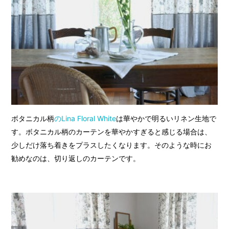
ボタニカル柄
のLina Floral White
は華やかで明るいリネン生地で
す。ボタニカル柄のカーテンを華やかすぎると感じる場合は、
少しだけ落ち着きをプラスしたくなります。そのような時にお
勧めなのは、切り返しのカーテンです。