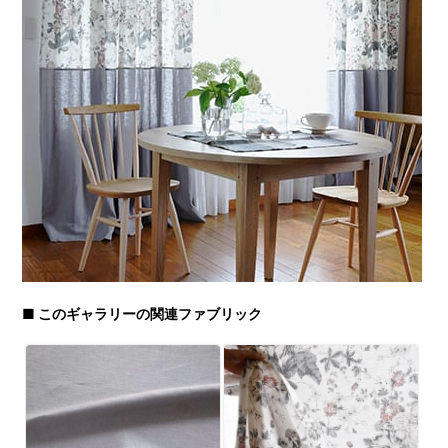
■ このギャラリーの関連ファブリック