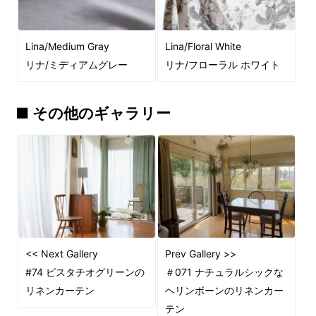
Lina/Medium Gray
Lina/Floral White
リナ/ミディアムグレー
リナ/フローラル ホワイト
■ その他のギャラリー
<< Next Gallery
Prev Gallery >>
#74 ピスタチオグリーンの
＃071 ナチュラルシックな
リネンカーテン
ヘリンボーンのリネンカー
テン