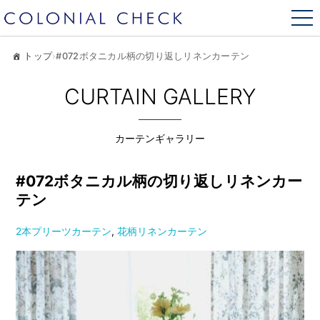
トップ
›
#072ボタニカル柄の切り返しリネンカーテン
CURTAIN GALLERY
カーテンギャラリー
#072ボタニカル柄の切り返しリネンカー
テン
2本プリーツカーテン
,
花柄リネンカーテン