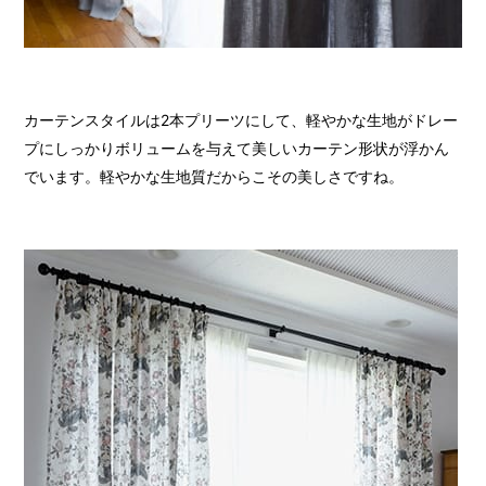
カーテンスタイルは2本プリーツにして、軽やかな生地がドレー
プにしっかりボリュームを与えて美しいカーテン形状が浮かん
でいます。軽やかな生地質だからこその美しさですね。