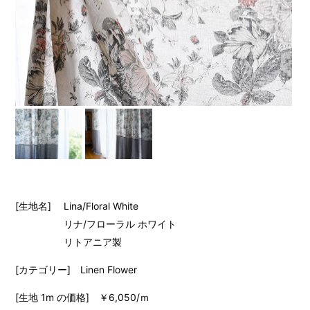
[生地名] Lina/Floral White
リナ/フローラル ホワイト
リトアニア製
[カテゴリー] Linen Flower
[生地 1m の価格] ￥6,050/ｍ