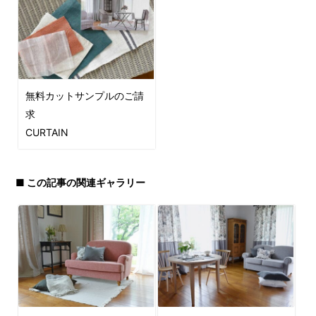
無料カットサンプルのご請
求
CURTAIN
■ この記事の関連ギャラリー