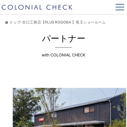
トップ
›
谷口工務店【PLUS ROGOBA 】竜王ショールーム
パートナー
with COLONIAL CHECK