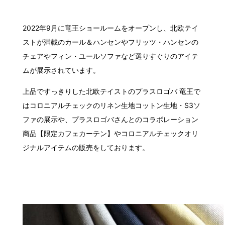
2022年9月に竜王ショールームをオープンし、北欧テイ
ストが満載のカール＆ハンセンやフリッツ・ハンセンの
チェアやフィン・ユールソファなど選りすぐりのアイテ
ムが展示されています。
上品ですっきりした北欧テイストのプラスロゴバ 竜王で
はコロニアルチェックのリネン生地コットン生地・S3ソ
ファの展示や、プラスロゴバさんとのコラボレーション
商品【限定カフェカーテン】やコロニアルチェックオリ
ジナルアイテムの販売をしております。