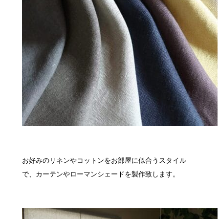
お好みのリネンやコットンをお部屋に似合うスタイル
で、カーテンやローマンシェードを製作致します。