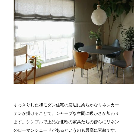
すっきりした和モダン住宅の窓辺に柔らかなリネンカー
テンが掛けることで、シャープな空間に暖かさが加わり
ます。シンプルで上品な北欧の家具たちの傍らにリネン
のローマンシェードがあるというのも最高に素敵です。