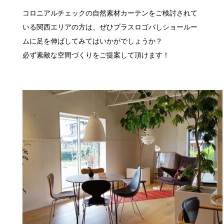
コロニアルチェックの自然素材カーテンをご検討されて
いる関西エリアの方は、ぜひプラスロゴバしショールー
ムに足を伸ばしてみてはいかがでしょうか？
必ず素敵な空間づくりをご提案して頂けます！