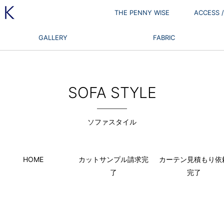
THE PENNY WISE
ACCESS
GALLERY
FABRIC
SOFA STYLE
ソファスタイル
HOME
カットサンプル請求完
カーテン見積もり依
了
完了