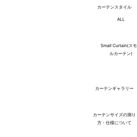
カーテンスタイル
ALL
Small Curtain(ス
ルカーテン)
カーテンギャラリー
カーテンサイズの測り
方・仕様について