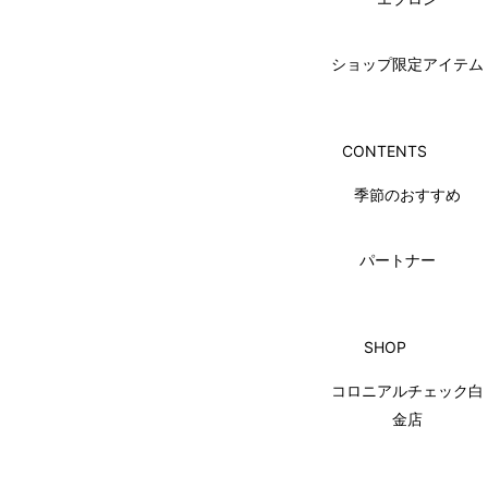
ショップ限定アイテム
CONTENTS
季節のおすすめ
パートナー
SHOP
コロニアルチェック白
金店