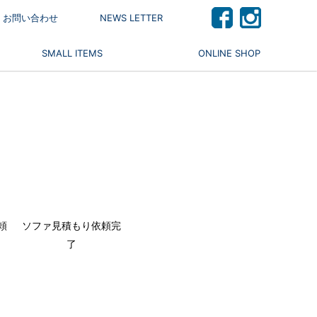
 / お問い合わせ
NEWS LETTER
SMALL ITEMS
ONLINE SHOP
頼
ソファ見積もり依頼完
了