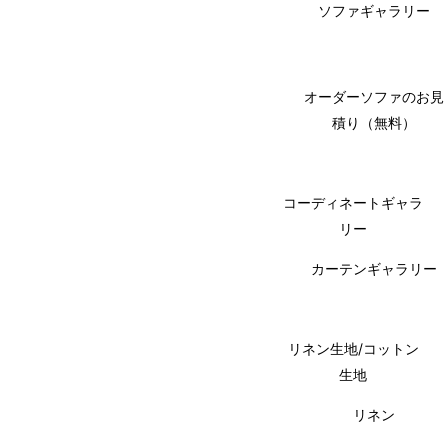
ソファギャラリー
オーダーソファのお見
積り（無料）
コーディネートギャラ
リー
カーテンギャラリー
リネン生地/コットン
生地
リネン