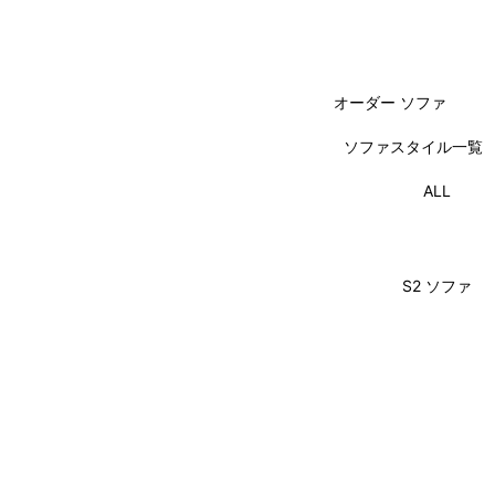
オーダー ソファ
ソファスタイル一覧
ALL
S2 ソファ