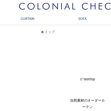
CURTAIN
SOFA
トップ
// testtop
自然素材のオーダーカ
ーテン