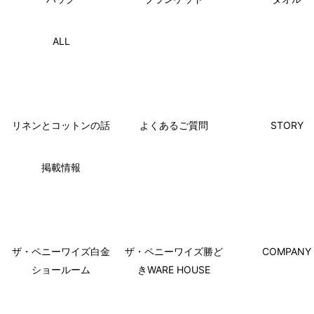
ALL
リネンとコットンの話
よくあるご質問
STORY
掲載情報
ザ・ペニーワイズ白金
ザ・ペニーワイズ勝ど
COMPANY
ショールーム
きWARE HOUSE