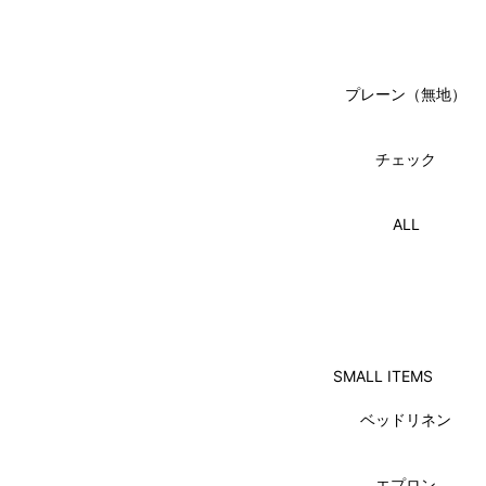
プレーン（無地）
チェック
ALL
SMALL ITEMS
ベッドリネン
エプロン