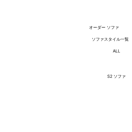
オーダー ソファ
ソファスタイル一覧
ALL
S2 ソファ