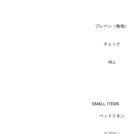
プレーン（無地）
チェック
ALL
SMALL ITEMS
ベッドリネン
エプロン