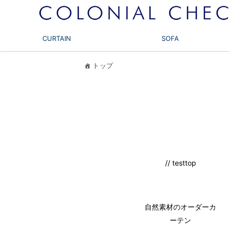
CURTAIN
SOFA
トップ
// testtop
自然素材のオーダーカ
ーテン