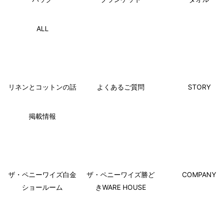
ALL
リネンとコットンの話
よくあるご質問
STORY
掲載情報
ザ・ペニーワイズ白金
ザ・ペニーワイズ勝ど
COMPANY
ショールーム
きWARE HOUSE