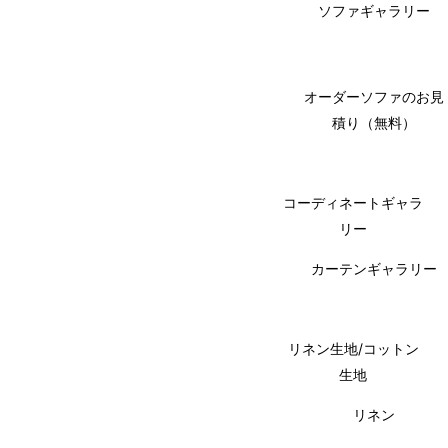
ソファギャラリー
オーダーソファのお見
積り（無料）
コーディネートギャラ
リー
カーテンギャラリー
リネン生地/コットン
生地
リネン