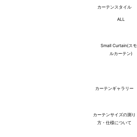
カーテンスタイル
ALL
Small Curtain(ス
ルカーテン)
カーテンギャラリー
カーテンサイズの測り
方・仕様について