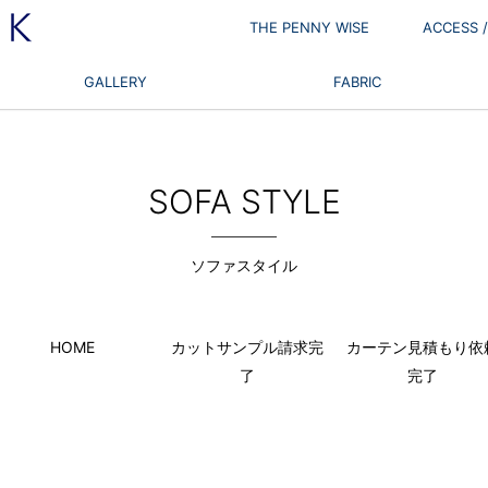
THE PENNY WISE
ACCESS
GALLERY
FABRIC
SOFA STYLE
ソファスタイル
HOME
カットサンプル請求完
カーテン見積もり依
了
完了