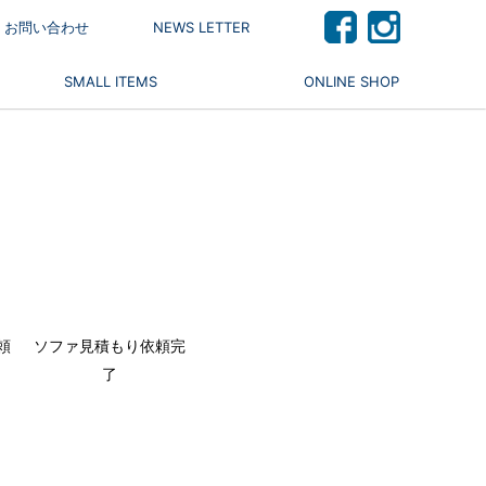
 / お問い合わせ
NEWS LETTER
SMALL ITEMS
ONLINE SHOP
頼
ソファ見積もり依頼完
了