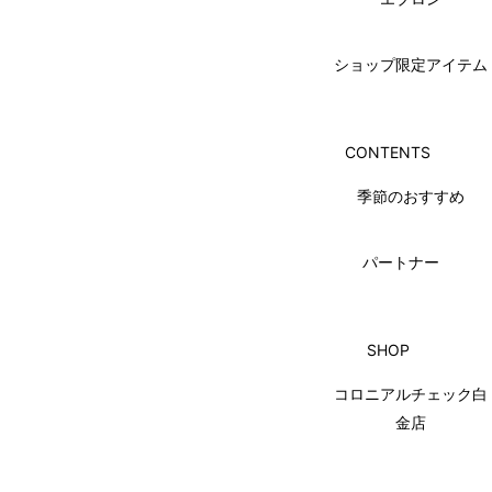
ショップ限定アイテム
CONTENTS
季節のおすすめ
パートナー
SHOP
コロニアルチェック白
金店