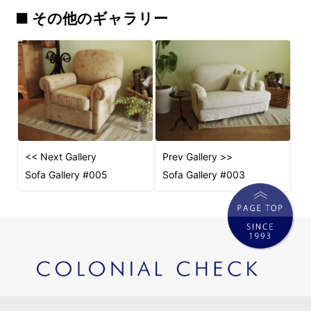
■ その他のギャラリー
<< Next Gallery
Prev Gallery >>
Sofa Gallery #005
Sofa Gallery #003