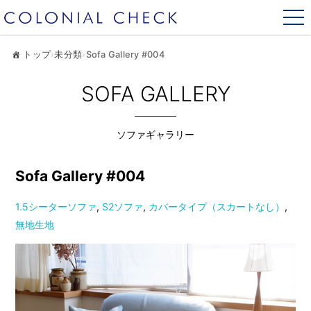
トップ
›
未分類
›
Sofa Gallery #004
SOFA GALLERY
ソファギャラリー
Sofa Gallery #004
1.5シーターソファ
,
S2ソファ
,
カバータイプ（スカートなし）
,
無地生地