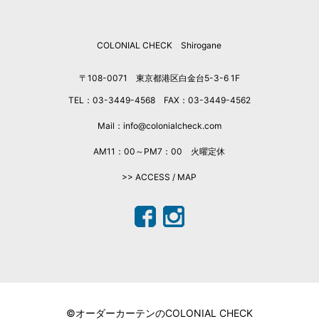
COLONIAL CHECK Shirogane
〒108-0071 東京都港区白金台5-3-6 1F
TEL：03-3449-4568 FAX：03-3449-4562
Mail：info@colonialcheck.com
AM11：00～PM7：00 火曜定休
>> ACCESS / MAP
©オーダーカーテンのCOLONIAL CHECK