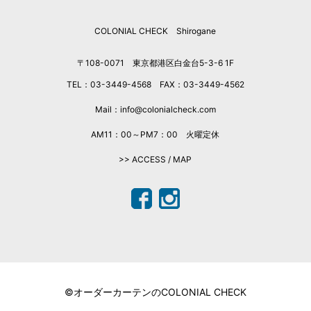
COLONIAL CHECK Shirogane
〒108-0071 東京都港区白金台5-3-6 1F
TEL：03-3449-4568 FAX：03-3449-4562
Mail：info@colonialcheck.com
AM11：00～PM7：00 火曜定休
>> ACCESS / MAP
©オーダーカーテンのCOLONIAL CHECK