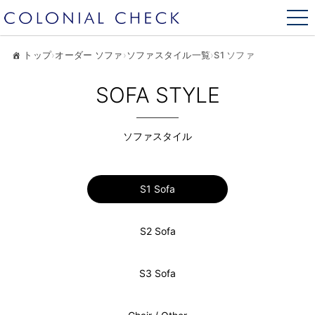
トップ
›
オーダー ソファ
›
ソファスタイル一覧
›
S1 ソファ
SOFA STYLE
ソファスタイル
S1 Sofa
S2 Sofa
S3 Sofa