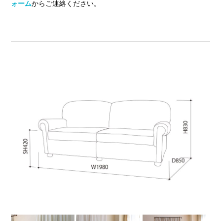
ォーム
からご連絡ください。