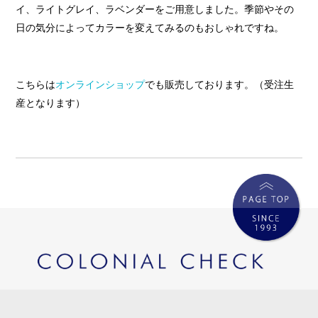
イ、ライトグレイ、ラベンダーをご用意しました。季節やその
日の気分によってカラーを変えてみるのもおしゃれですね。
こちらは
オンラインショップ
でも販売しております。（受注生
産となります）