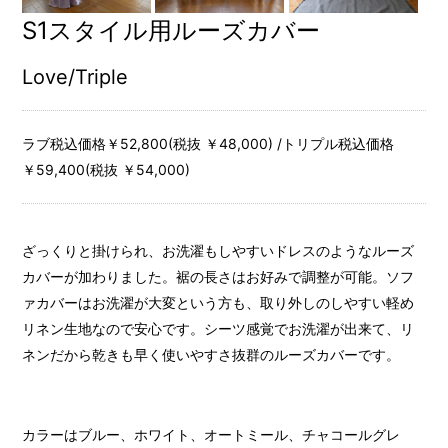
S1スタイル用ルーズカバー
Love/Triple
ラブ税込価格￥52,800(税抜 ￥48,000) /トリプル税込価格
￥59,400(税抜 ￥54,000)
ざっくりと掛けられ、お洗濯もしやすいドレスのようなルーズ
カバーが加わりました。裾の長さはお好みで調整が可能。ソフ
ァカバーはお洗濯が大変という方も、取り外しのしやすい軽め
リネン生地なので安心です。シーツ感覚でお洗濯が出来て、リ
ネンだから乾きも早く使いやすさ抜群のルーズカバーです。
カラーはブルー、ホワイト、オートミール、チャコールグレ