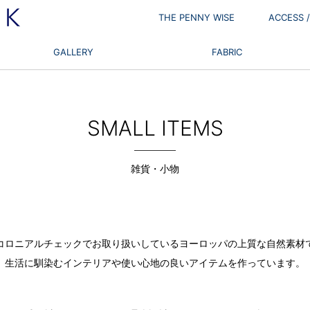
THE PENNY WISE
ACCESS
GALLERY
FABRIC
SMALL ITEMS
雑貨・小物
コロニアルチェックでお取り扱いしているヨーロッパの上質な自然素材
生活に馴染むインテリアや使い心地の良いアイテムを作っています。