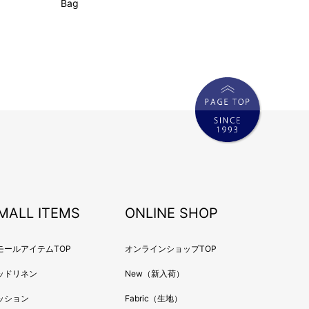
Bag
MALL ITEMS
ONLINE SHOP
モールアイテムTOP
オンラインショップTOP
ッドリネン
New（新入荷）
ッション
Fabric（生地）