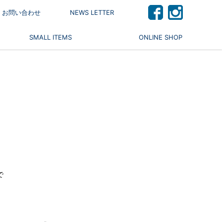
 / お問い合わせ
NEWS LETTER
SMALL ITEMS
ONLINE SHOP
で