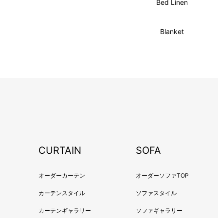
Bed Linen
Blanket
CURTAIN
SOFA
オーダーカーテン
オーダーソファTOP
カーテンスタイル
ソファスタイル
カーテンギャラリー
ソファギャラリー