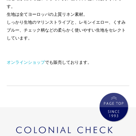
す。
生地は全てヨーロッパの上質リネン素材。
しっかり生地のマリンストライプと、レモンイエロー、くすみ
ブルー、チェック柄などの柔らかく使いやすい生地をセレクト
しています。
オンラインショップ
でも販売しております。