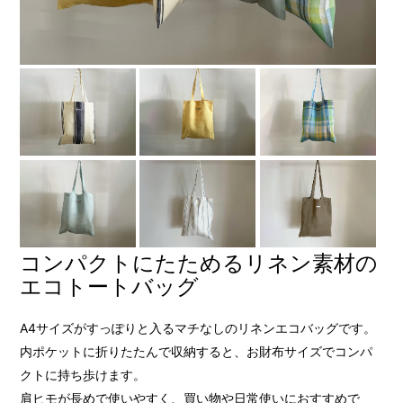
コンパクトにたためるリネン素材の
エコトートバッグ
A4サイズがすっぽりと入るマチなしのリネンエコバッグです。
内ポケットに折りたたんで収納すると、お財布サイズでコンパ
クトに持ち歩けます。
肩ヒモが長めで使いやすく、買い物や日常使いにおすすめで