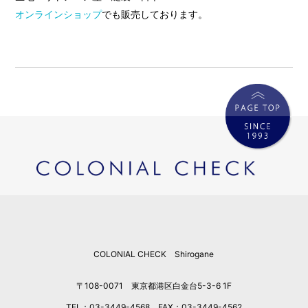
オンラインショップ
でも販売しております。
COLONIAL CHECK Shirogane
〒108-0071 東京都港区白金台5-3-6 1F
TEL：03-3449-4568 FAX：03-3449-4562