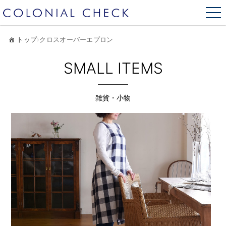
トップ
›
クロスオーバーエプロン
SMALL ITEMS
雑貨・小物