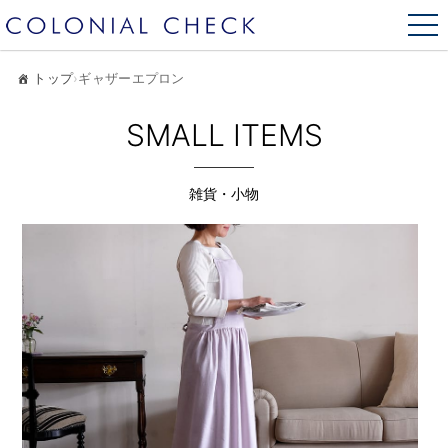
トップ
›
ギャザーエプロン
SMALL ITEMS
雑貨・小物