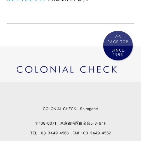
COLONIAL CHECK Shirogane
〒108-0071 東京都港区白金台5-3-6 1F
TEL：03-3449-4568 FAX：03-3449-4562