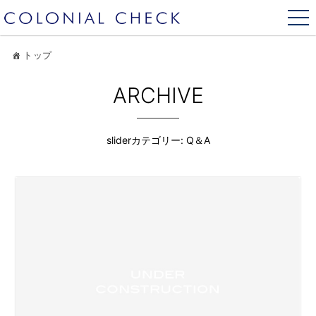
トップ
ARCHIVE
sliderカテゴリー:
Q＆A