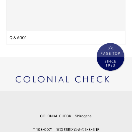
Q＆A001
COLONIAL CHECK Shirogane
〒108-0071 東京都港区白金台5-3-6 1F