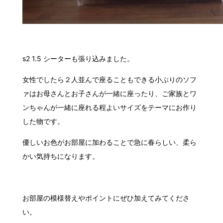
s2 1.5 シーターも張り込みました。
女性でしたら２人並んで座ることもできる小ぶりのソフ
ァはお母さんとお子さんが一緒に座ったり、ご家族とワ
ンちゃんが一緒に座れる程よいサイズをテーマにお作り
した物です。
優しいお色がお部屋に加わることで急に春らしい、柔ら
かい気持ちになります。
お部屋の模様替えやポイントにぜひ加えてみてくださ
い。