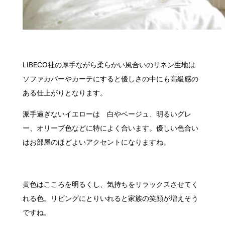
LIBECO社の厚手ながら柔らかい風合いのリネン生地は
ソファカバーやカーテにすると優しさの中にも高級感の
ある仕上がりとなります。
派手過ぎないイエローは 白やベージュ、明るいグレ
ー、オリーブ色などに特によく合います。優しい色合い
はお部屋のほどよいアクセントになりますね。
黄色はこころを明るくし、気持ちをリラックスさせてく
れる色。リビングにとりいれると家族の笑顔が増えそう
ですね。