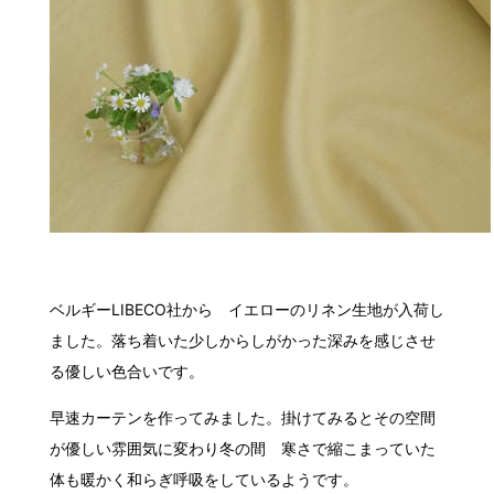
ベルギーLIBECO社から イエローのリネン生地が入荷し
ました。落ち着いた少しからしがかった深みを感じさせ
る優しい色合いです。
早速カーテンを作ってみました。掛けてみるとその空間
が優しい雰囲気に変わり冬の間 寒さで縮こまっていた
体も暖かく和らぎ呼吸をしているようです。