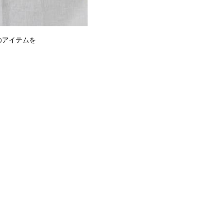
クのアイテムを