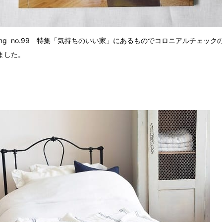
 Living no.99 特集「気持ちのいい家」にあるものでコロニアルチェッ
ました。