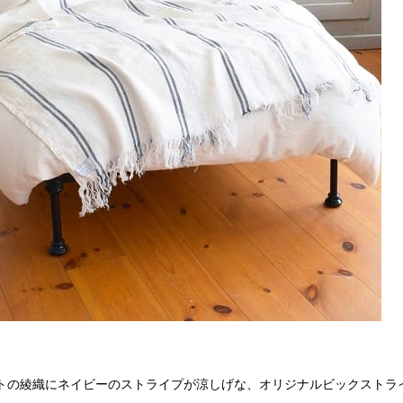
トの綾織にネイビーのストライプが涼しげな、オリジナルビックストラ