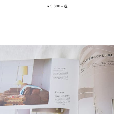
￥3,600＋税