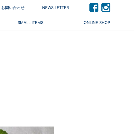
 / お問い合わせ
NEWS LETTER
SMALL ITEMS
ONLINE SHOP