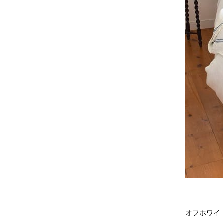
オフホワイ