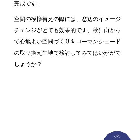
完成です。
空間の模様替えの際には、窓辺のイメージ
チェンジがとても効果的です。秋に向かっ
て心地よい空間づくりをローマンシェード
の取り換え生地で検討してみてはいかがで
しょうか？