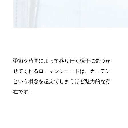
季節や時間によって移り行く様子に気づか
せてくれるローマンシェードは、カーテン
という概念を超えてしまうほど魅力的な存
在です。