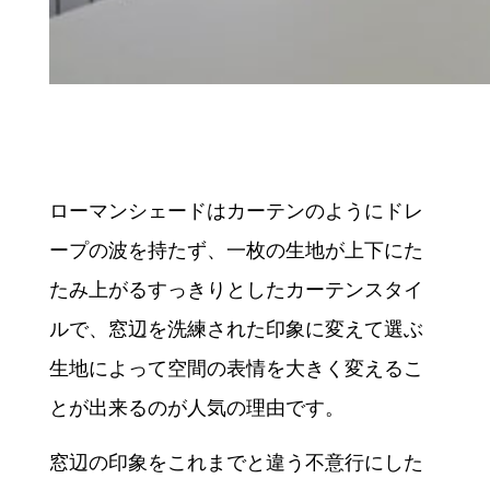
ローマンシェードはカーテンのようにドレ
ープの波を持たず、一枚の生地が上下にた
たみ上がるすっきりとしたカーテンスタイ
ルで、窓辺を洗練された印象に変えて選ぶ
生地によって空間の表情を大きく変えるこ
とが出来るのが人気の理由です。
窓辺の印象をこれまでと違う不意行にした