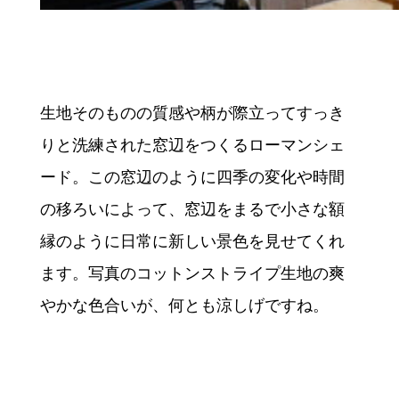
生地そのものの質感や柄が際立ってすっき
りと洗練された窓辺をつくるローマンシェ
ード。この窓辺のように四季の変化や時間
の移ろいによって、窓辺をまるで小さな額
縁のように日常に新しい景色を見せてくれ
ます。写真のコットンストライプ生地の爽
やかな色合いが、何とも涼しげですね。