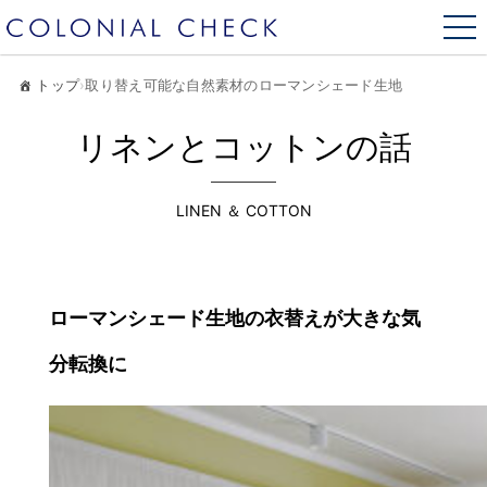
トップ
›
取り替え可能な自然素材のローマンシェード生地
リネンとコットンの話
LINEN ＆ COTTON
ローマンシェード生地の衣替えが大きな気
分転換に