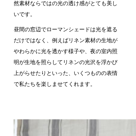
然素材ならではの光の透け感がとても美し
いです。
昼間の窓辺でローマンシェードは光を遮る
だけではなく、例えばリネン素材の生地が
やわらかに光を透かす様子や、夜の室内照
明が生地を照らしてリネンの光沢を浮かび
上がらせたりといった、いくつものの表情
で私たちを楽しませてくれます。