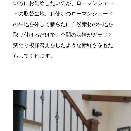
い方にお勧めしたいのが、ローマンシェー
ドの取替生地。お使いのローマンシェード
の生地を外して新らたに自然素材の生地を
取り付けるだけで、空間の表情がガラリと
変わり模様替えをしたような新鮮さをもた
らしてくれます。