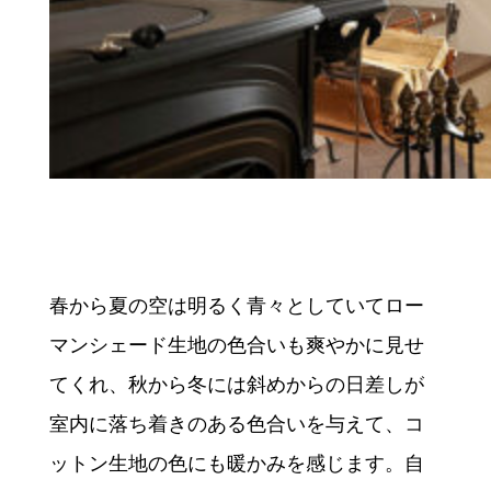
春から夏の空は明るく青々としていてロー
マンシェード生地の色合いも爽やかに見せ
てくれ、秋から冬には斜めからの日差しが
室内に落ち着きのある色合いを与えて、コ
ットン生地の色にも暖かみを感じます。自