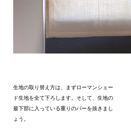
生地の取り替え方は、まずローマンシェー
ド生地を全て下ろします。そして、生地の
最下部に入っている重りのバーを抜きまし
ょう。