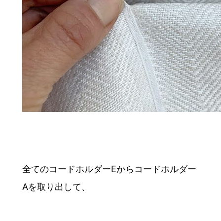
全てのコードホルダーEからコードホルダー
Aを取り出して、