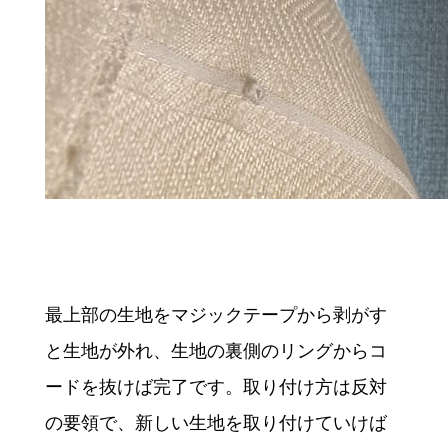
最上部の生地をマジックテープから剥がす
と生地が外れ、生地の裏側のリングからコ
ードを抜けば完了です。取り付け方は反対
の要領で、新しい生地を取り付けていけば