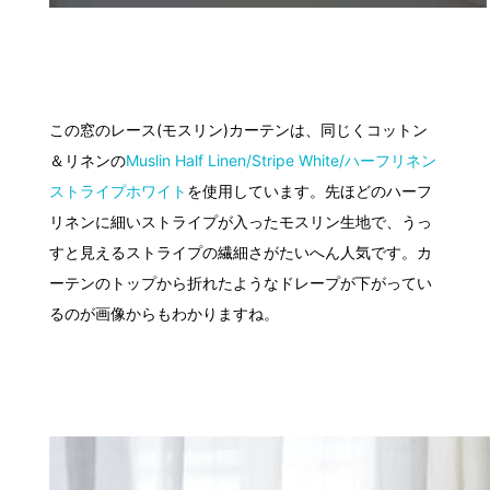
この窓のレース(モスリン)カーテンは、同じくコットン
＆リネンの
Muslin Half Linen/Stripe White/ハーフリネン
ストライプホワイト
を使用しています。先ほどのハーフ
リネンに細いストライプが入ったモスリン生地で、うっ
すと見えるストライプの繊細さがたいへん人気です。カ
ーテンのトップから折れたようなドレープが下がってい
るのが画像からもわかりますね。