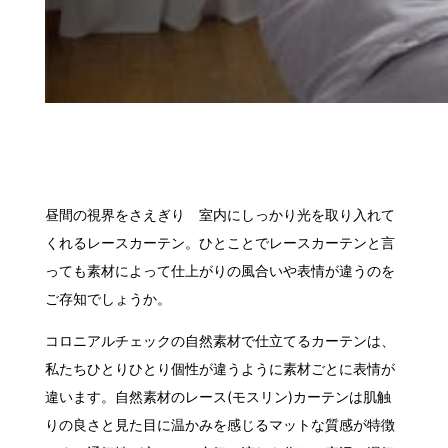
昼間の視界をさえぎり 室内にしっかり光を取り入れて
くれるレースカーテン。ひとことでレースカーテンと言
っても素材によって仕上がりの風合いや表情が違うのを
ご存知でしょうか。
コロニアルチェックの自然素材で仕立てるカーテンは、
私たちひとりひとり個性が違うように素材ごとに表情が
違います。自然素材のレース(モスリン)カーテンは肌触
りの良さと見た目に温かみを感じるマットな質感が特徴