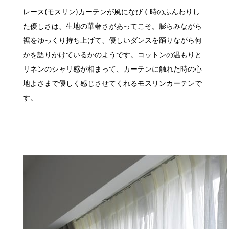
レース(モスリン)カーテンが風になびく時のふんわりし
た優しさは、生地の華奢さがあってこそ。膨らみながら
裾をゆっくり持ち上げて、優しいダンスを踊りながら何
かを語りかけているかのようです。コットンの温もりと
リネンのシャリ感が相まって、カーテンに触れた時の心
地よさまで優しく感じさせてくれるモスリンカーテンで
す。