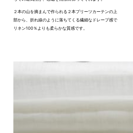
２本の山を摘まんで作られる２本プリーツカーテンの上
部から、折れ線のように落ちてくる繊細なドレープ感で
リネン100％よりも柔らかな質感です。