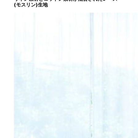
(モスリン)生地