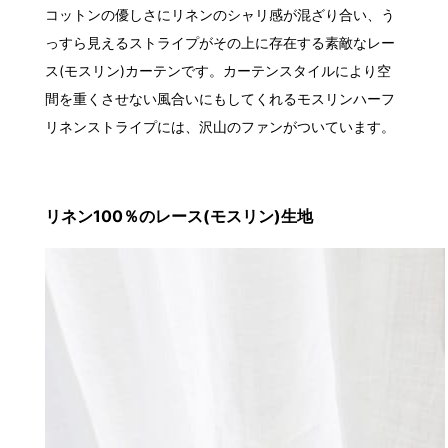
コットンの優しさにリネンのシャリ感が混ざり合い、う
っすら見えるストライプがその上に存在する素敵なレー
ス(モスリン)カーテンです。カーテンスタイルにより空
間を重くさせない風合いにもしてくれるモスリンハーフ
リネンストライプには、沢山のファンがついています。
リネン100％のレース(モスリン)生地