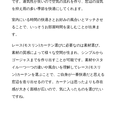
です。通気性が良いので空気の流れを作り、窓辺の湿気
を抑え雨の多い季節を快適にしてくれます。
室内にいる時間の快適さとお好みの風合いとマッチさせ
ることで、いっそうお部屋時間を楽しむことが出来ま
す。
レース(モスリン)カーテン選びに必要なのは素材選び。
素材の質感によって様々な空間が生まれ、シンプルから
ゴージャスまでを作り出すことが可能です。素材やスタ
イル一つ一つの違いや風合いを理解してレース(モスリ
ン)カーテンを選ぶことで、ご自身が一番快適だと思える
窓辺を造り出せるのです。カーテンは思ったよりも存在
感が大きく面積が広いので、気に入ったものを選びたい
ですね。