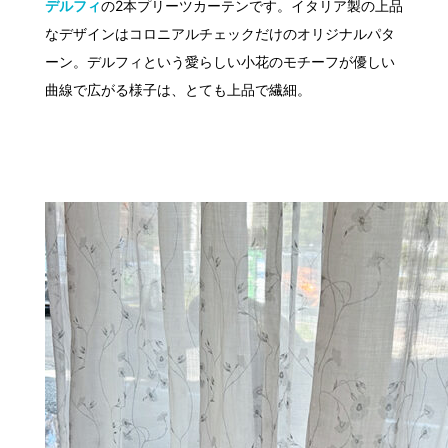
デルフィ
の2本プリーツカーテンです。イタリア製の上品
なデザインはコロニアルチェックだけのオリジナルパタ
ーン。デルフィという愛らしい小花のモチーフが優しい
曲線で広がる様子は、とても上品で繊細。