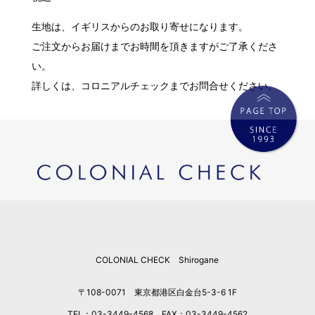
生地は、イギリスからのお取り寄せになります。
ご注文からお届けまでお時間を頂きますがご了承くださ
い。
詳しくは、コロニアルチェックまでお問合せください。
COLONIAL CHECK Shirogane
〒108-0071 東京都港区白金台5-3-6 1F
TEL：03-3449-4568 FAX：03-3449-4562