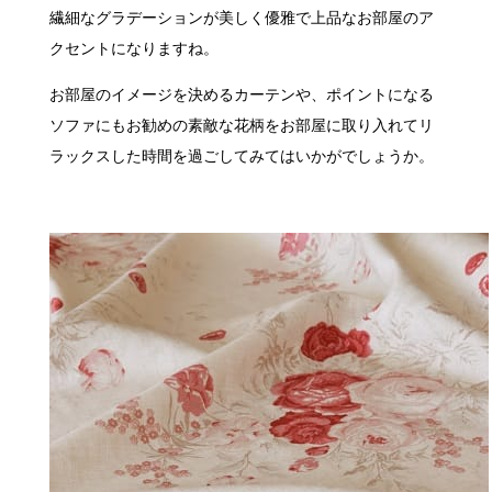
繊細なグラデーションが美しく優雅で上品なお部屋のア
クセントになりますね。
お部屋のイメージを決めるカーテンや、ポイントになる
ソファにもお勧めの素敵な花柄をお部屋に取り入れてリ
ラックスした時間を過ごしてみてはいかがでしょうか。