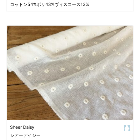
コットン54%ポリ43%ヴィスコース13%
Sheer Daisy
シアーデイジー