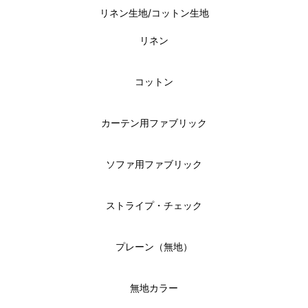
リネン生地/コットン生地
リネン
コットン
カーテン用ファブリック
ソファ用ファブリック
ストライプ・チェック
プレーン（無地）
無地カラー