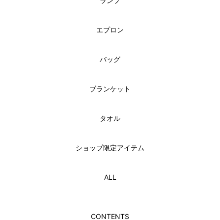
ランプ
エプロン
バッグ
ブランケット
タオル
ショップ限定アイテム
ALL
CONTENTS