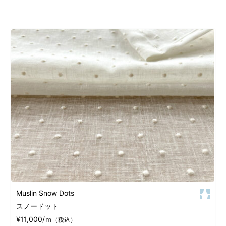
Muslin Snow Dots
スノードット
¥11,000/ｍ
（税込）