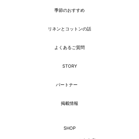
季節のおすすめ
リネンとコットンの話
よくあるご質問
STORY
パートナー
掲載情報
SHOP