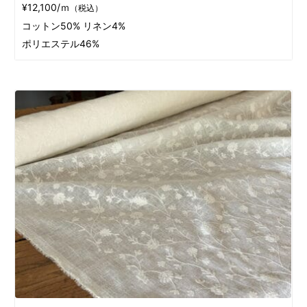
¥12,100/ｍ
（税込）
コットン50% リネン4%
ポリエステル46%