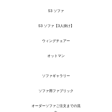
S3 ソファ
S3 ソファ【3人掛け】
ウィングチェアー
オットマン
ソファギャラリー
ソファ用ファブリック
オーダーソファご注文までの流