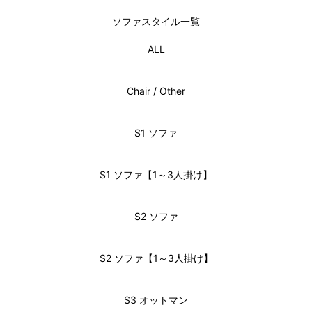
ソファスタイル一覧
ALL
Chair / Other
S1 ソファ
S1 ソファ【1～3人掛け】
S2 ソファ
S2 ソファ【1～3人掛け】
S3 オットマン