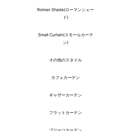
Roman Shade(ローマンシェー
ド)
Small Curtain(スモールカーテ
ン)
その他のスタイル
カフェカーテン
ギャザーカーテン
フラットカーテン
プリーツカーテン