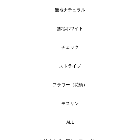
無地ナチュラル
無地ホワイト
チェック
ストライプ
フラワー（花柄）
モスリン
ALL