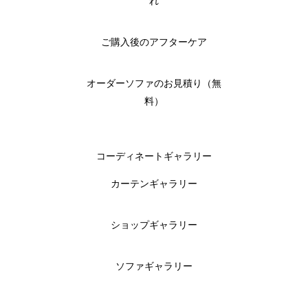
れ
ご購入後のアフターケア
オーダーソファのお見積り（無
料）
コーディネートギャラリー
カーテンギャラリー
ショップギャラリー
ソファギャラリー