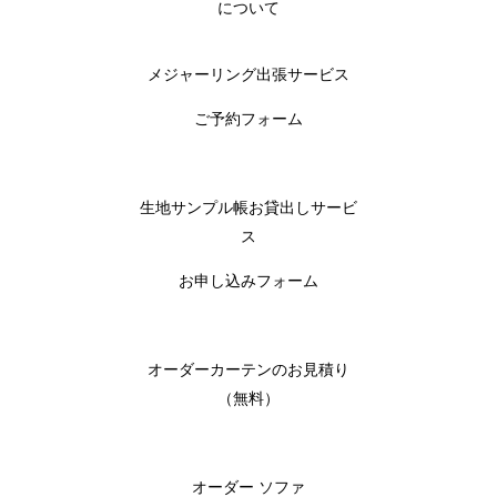
について
メジャーリング出張サービス
ご予約フォーム
生地サンプル帳お貸出しサービ
ス
お申し込みフォーム
オーダーカーテンのお見積り
（無料）
オーダー ソファ