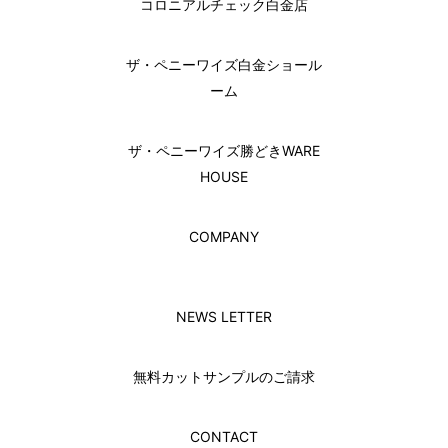
コロニアルチェック白金店
ザ・ペニーワイズ白金ショール
ーム
ザ・ペニーワイズ勝どきWARE
HOUSE
COMPANY
NEWS LETTER
無料カットサンプルのご請求
CONTACT