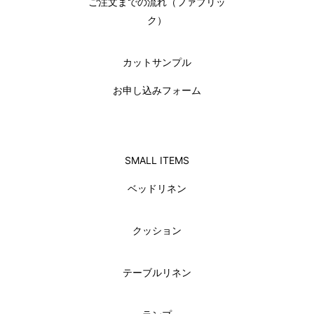
ご注文までの流れ（ファブリッ
ク）
カットサンプル
お申し込みフォーム
SMALL ITEMS
ベッドリネン
クッション
テーブルリネン