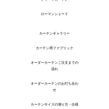
ローマンシェード
カーテンギャラリー
カーテン用ファブリック
オーダーカーテンご注文までの
流れ
オーダーカーテンのお打ち合わ
せ
カーテンサイズの測り方・仕様