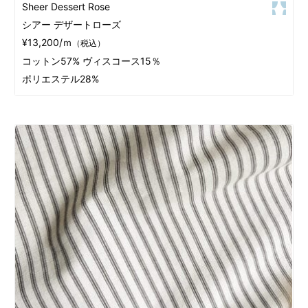
Sheer Dessert Rose
シアー デザートローズ
¥13,200/ｍ
（税込）
コットン57% ヴィスコース15％
ポリエステル28%