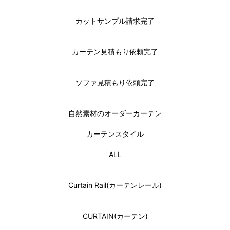
カットサンプル請求完了
カーテン見積もり依頼完了
ソファ見積もり依頼完了
自然素材のオーダーカーテン
カーテンスタイル
ALL
Curtain Rail(カーテンレール)
CURTAIN(カーテン)