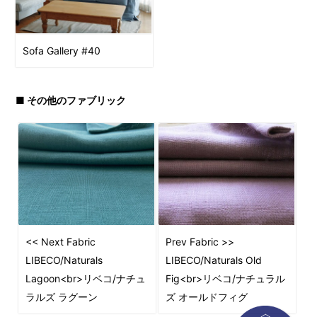
Sofa Gallery #40
■ その他のファブリック
<< Next Fabric
Prev Fabric >>
LIBECO/Naturals
LIBECO/Naturals Old
Lagoon<br>リベコ/ナチュ
Fig<br>リベコ/ナチュラル
ラルズ ラグーン
ズ オールドフィグ