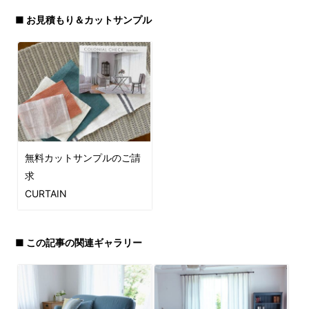
■ お見積もり＆カットサンプル
無料カットサンプルのご請
求
CURTAIN
■ この記事の関連ギャラリー