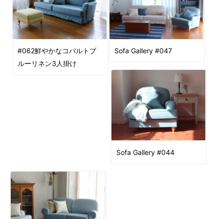
#062鮮やかなコバルトブ
Sofa Gallery #047
ルーリネン3人掛け
Sofa Gallery #044