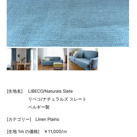
[生地名] LIBECO/Naturals Slate
リベコ/ナチュラルズ スレート
ベルギー製
[カテゴリー] Linen Plains
[生地 1m の価格] ￥11,000/ｍ