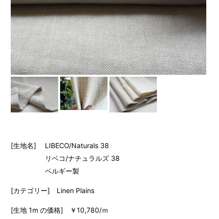
[生地名] LIBECO/Naturals 38
リベコ/ナチュラルズ 38
ベルギー製
[カテゴリー] Linen Plains
[生地 1m の価格] ￥10,780/ｍ