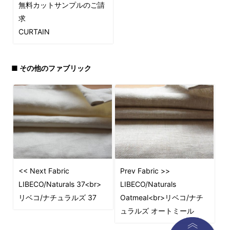
無料カットサンプルのご請
求
CURTAIN
■ その他のファブリック
<< Next Fabric
Prev Fabric >>
LIBECO/Naturals 37<br>
LIBECO/Naturals
リベコ/ナチュラルズ 37
Oatmeal<br>リベコ/ナチ
ュラルズ オートミール