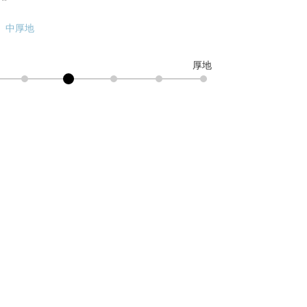
中厚地
厚地