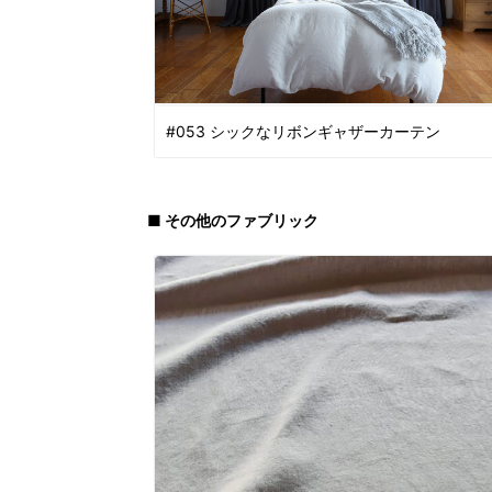
#053 シックなリボンギャザーカーテン
■ その他のファブリック