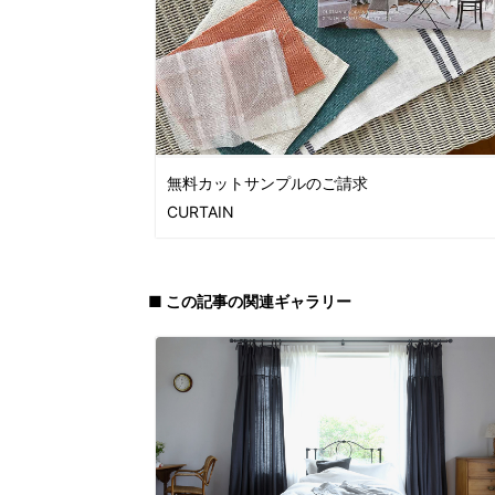
無料カットサンプルのご請求
CURTAIN
■ この記事の関連ギャラリー