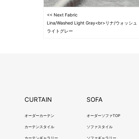
<< Next Fabric
Lina/Washed Light Gray<br>リナ/ウォッシュ
ライトグレー
CURTAIN
SOFA
オーダーカーテン
オーダーソファTOP
カーテンスタイル
ソファスタイル
カーテンギャラリー
ソファギャラリー