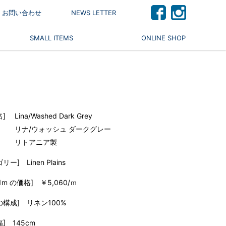
 / お問い合わせ
NEWS LETTER
SMALL ITEMS
ONLINE SHOP
] Lina/Washed Dark Grey
リナ/ウォッシュ ダークグレー
リトアニア製
リー] Linen Plains
1m の価格] ￥5,060/ｍ
の構成] リネン100%
] 145cm