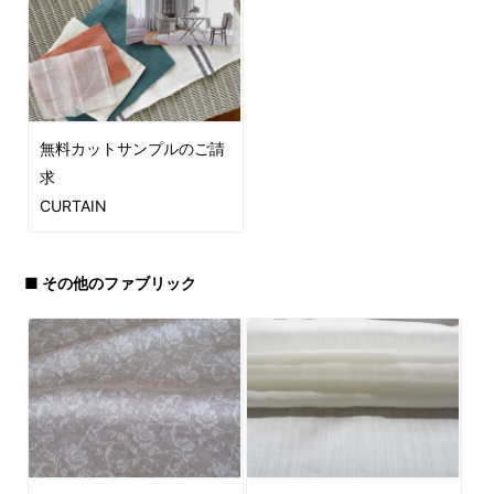
無料カットサンプルのご請
求
CURTAIN
■ その他のファブリック