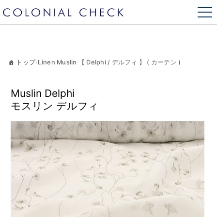
トップ
›
Linen Muslin 【 Delphi / デルフィ 】 ( カーテン )
Muslin Delphi
モスリン デルフィ