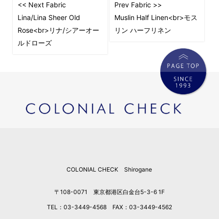
<< Next Fabric
Prev Fabric >>
Lina/Lina Sheer Old
Muslin Half Linen<br>モス
Rose<br>リナ/シアーオー
リン ハーフリネン
ルドローズ
COLONIAL CHECK Shirogane
〒108-0071 東京都港区白金台5-3-6 1F
TEL：03-3449-4568 FAX：03-3449-4562