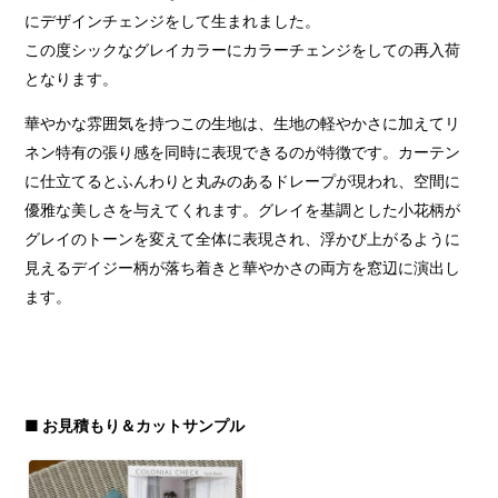
にデザインチェンジをして生まれました。
この度シックなグレイカラーにカラーチェンジをしての再入荷
となります。
華やかな雰囲気を持つこの生地は、生地の軽やかさに加えてリ
ネン特有の張り感を同時に表現できるのが特徴です。カーテン
に仕立てるとふんわりと丸みのあるドレープが現われ、空間に
優雅な美しさを与えてくれます。グレイを基調とした小花柄が
グレイのトーンを変えて全体に表現され、浮かび上がるように
見えるデイジー柄が落ち着きと華やかさの両方を窓辺に演出し
ます。
■ お見積もり＆カットサンプル