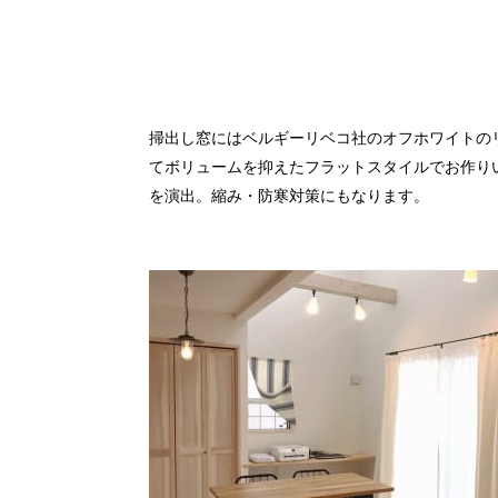
掃出し窓にはベルギーリベコ社のオフホワイトの
てボリュームを抑えたフラットスタイルでお作り
を演出。縮み・防寒対策にもなります。