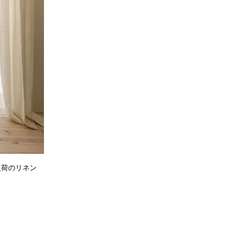
入荷のリネン