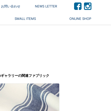
 / お問い合わせ
NEWS LETTER
SMALL ITEMS
ONLINE SHOP
のギャラリーの関連ファブリック