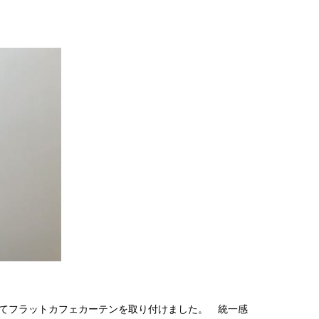
えてフラットカフェカーテンを取り付けました。 統一感