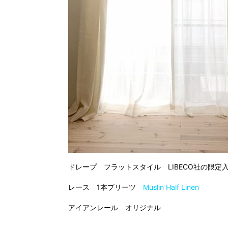
ドレープ フラットスタイル LIBECO社の限定
レース 1本プリーツ
Muslin Half Linen
アイアンレール オリジナル