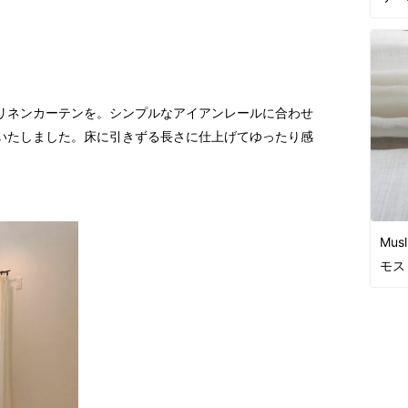
リネンカーテンを。シンプルなアイアンレールに合わせ
いたしました。床に引きずる長さに仕上げてゆったり感
Musl
モス