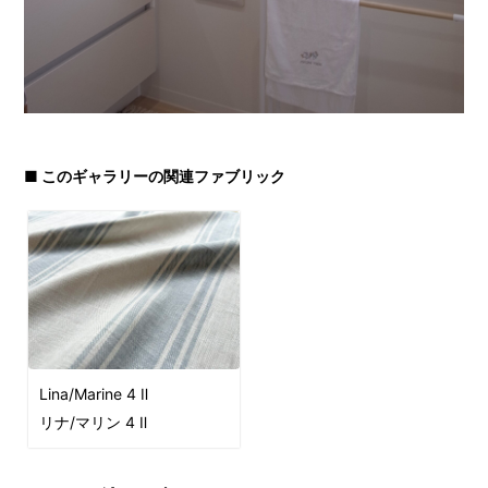
■ このギャラリーの関連ファブリック
Lina/Marine 4 Ⅱ
リナ/マリン 4 Ⅱ