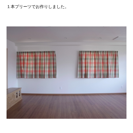
１本プリーツでお作りしました。