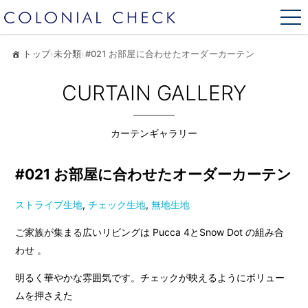
トップ
›
未分類
›
#021 お部屋に合わせたオーダーカーテン
CURTAIN GALLERY
カーテンギャラリー
#021 お部屋に合わせたオーダーカーテン
ストライプ生地
,
チェック生地
,
無地生地
ご家族が集まる広いリビングは Pucca 4とSnow Dot の組み合
わせ 。
明るく華やかな雰囲気です。チェックが映えるようにボリュー
ムを押さえた