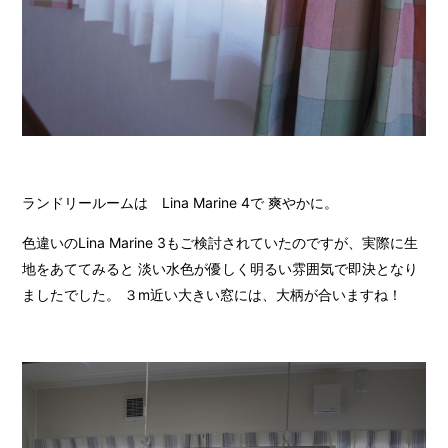
ランドリールームは Lina Marine 4で 爽やかに。
色違いのLina Marine 3もご検討されていたのですが、実際に生
地をあててみると 淡い水色が優しく明るい雰囲気で即決となり
ましたでした。 ３m近い大きい窓には、大柄が合いますね！