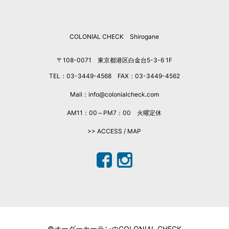
COLONIAL CHECK Shirogane
〒108-0071 東京都港区白金台5-3-6 1F
TEL：03-3449-4568 FAX：03-3449-4562
Mail：info@colonialcheck.com
AM11：00～PM7：00 火曜定休
>> ACCESS / MAP
©オーダーカーテンのCOLONIAL CHECK