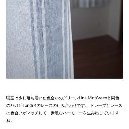
寝室は少し落ち着いた色合いのグリーンLina MintGreenと同色
のｽﾄﾗｲﾌﾟTondi 4のレースの組み合わせです。 ドレープとレース
の色合いがマッチして 素敵なハーモニーを生み出しています
ね。