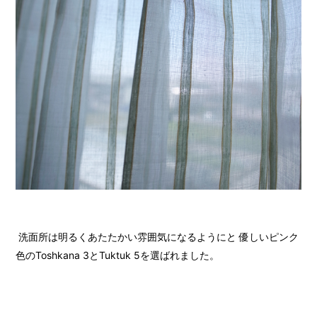
洗面所は明るくあたたかい雰囲気になるようにと 優しいピンク
色のToshkana 3とTuktuk 5を選ばれました。