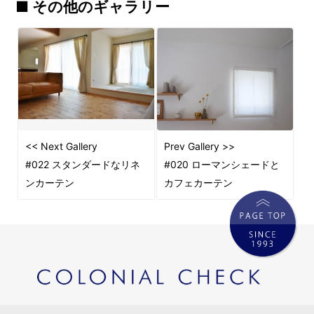
■ その他のギャラリー
<< Next Gallery
Prev Gallery >>
#022 スタンダードなリネ
#020 ローマンシェードと
ンカーテン
カフェカーテン