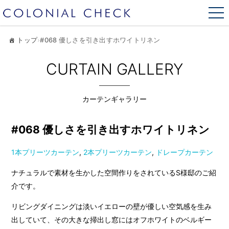
トップ
›
#068 優しさを引き出すホワイトリネン
CURTAIN GALLERY
カーテンギャラリー
#068 優しさを引き出すホワイトリネン
1本プリーツカーテン
,
2本プリーツカーテン
,
ドレープカーテン
ナチュラルで素材を生かした空間作りをされているS様邸のご紹
介です。
リビングダイニングは淡いイエローの壁が優しい空気感を生み
出していて、その大きな掃出し窓にはオフホワイトのベルギー