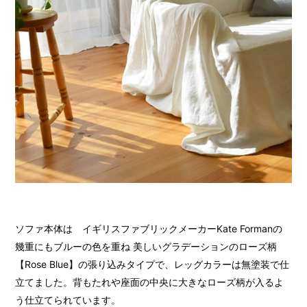
ソファ本体は イギリスファブリックメーカーKate Formanの
幾重にもブルーの色を重ね 美しいグラデーションのローズ柄
【Rose Blue】の張り込みタイプで、レッグカラーは無塗装で仕
立てました。背もたれや座面の中央に大きなローズ柄が入るよ
う仕立てられています。