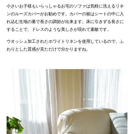
小さいお子様もいらっしゃるお宅のソファは気軽に洗えるリネ
ンのルーズカバーがお勧めです。カバーの裾はシートの中に入
れ込む生地の量で長さの調節が出来ます。床に引きずる長さに
することで、ドレスのような美しさが現れて素敵です。
ウオッシュ加工されたホワイトリネンを使用しているので、ふ
わりとした質感が見ただけで分かりますね。