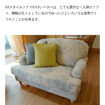
S2スタイルソファの1.5シーターは、とても贅沢な一人掛けソフ
ァ。横幅が広々としているのでゆったりといろいろな姿勢でく
つろぐことが出来ます。