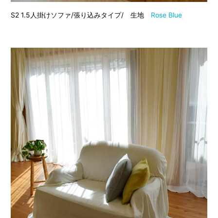
S2 1.5人掛けソファ/張り込みタイプ/ 生地
Rose Blue