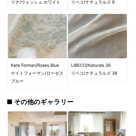
リナ/ウォッシュ ホワイト
リベコ/ナチュラルズ 9
Kate Forman/Roses Blue
LIBECO/Naturals 36
ケイトフォーマン/ローゼス
リベコ/ナチュラルズ 36
ブルー
■ その他のギャラリー