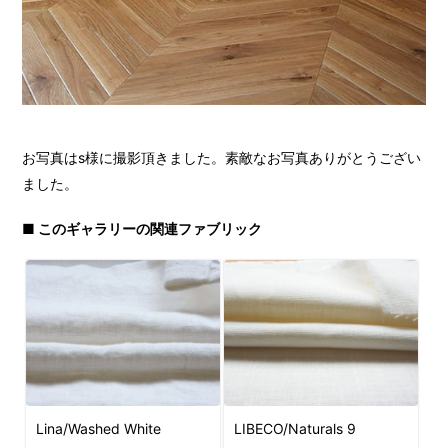
お写真はs様に撮影頂きました。素敵なお写真ありがとうござい
ました。
■ このギャラリーの関連ファブリック
Lina/Washed White
LIBECO/Naturals 9