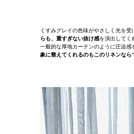
くすみグレイの色味がやさしく光を受
らも、重すぎない抜け感
を演出してく
一般的な厚地カーテンのように圧迫感
象に整えてくれるのもこのリネンなら