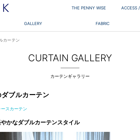
THE PENNY WISE
ACCESS
GALLERY
FABRIC
ブルカーテン
CURTAIN GALLERY
カーテンギャラリー
のダブルカーテン
レースカーテン
軽やかなダブルカーテンスタイル