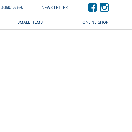
 / お問い合わせ
NEWS LETTER
SMALL ITEMS
ONLINE SHOP