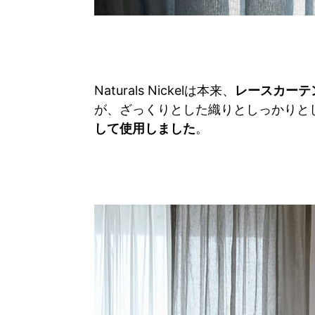
Naturals Nickelは本来、
レースカーテ
が、ざっくりとした織りとしっかりと
して使用しました
。