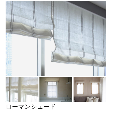
ローマンシェード