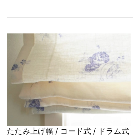
たたみ上げ幅 / コード式 / ドラム式