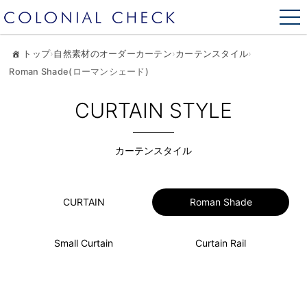
トップ
›
自然素材のオーダーカーテン
›
カーテンスタイル
›
Roman Shade(ローマンシェード)
CURTAIN STYLE
カーテンスタイル
CURTAIN
Roman Shade
Small Curtain
Curtain Rail