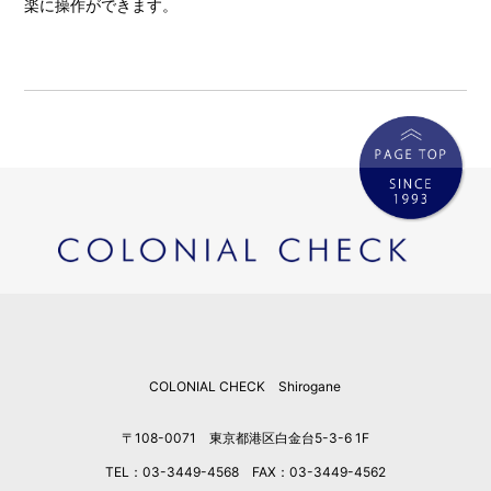
楽に操作ができます。
COLONIAL CHECK Shirogane
〒108-0071 東京都港区白金台5-3-6 1F
TEL：03-3449-4568 FAX：03-3449-4562