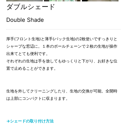
ダブルシェード
Double Shade
厚手(フロント生地)と薄手(バック生地)の2枚使いですっきりと
シャープな窓辺に。１本のボールチェーンで２枚の生地が操作
出来てとても便利です。
それぞれの生地は手を放してもゆっくりと下がり、お好きな位
置で止めることができます。
生地を外してクリーニングしたり、生地の交換が可能。全開時
は上部にコンパクトに収まります。
→シェードの取り付け方法