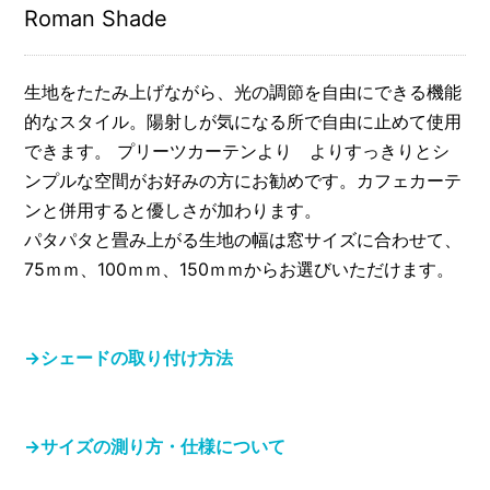
Roman Shade
生地をたたみ上げながら、光の調節を自由にできる機能
的なスタイル。陽射しが気になる所で自由に止めて使用
できます。 プリーツカーテンより よりすっきりとシ
ンプルな空間がお好みの方にお勧めです。カフェカーテ
ンと併用すると優しさが加わります。
パタパタと畳み上がる生地の幅は窓サイズに合わせて、
75ｍｍ、100ｍｍ、150ｍｍからお選びいただけます。
→シェードの取り付け方法
→サイズの測り方・仕様について