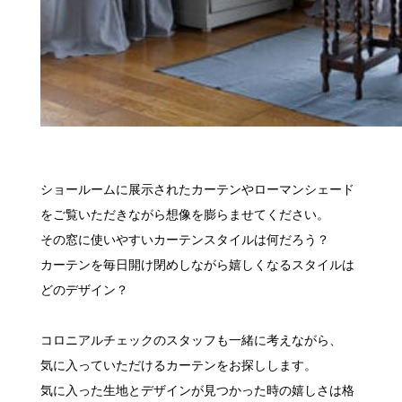
ショールームに展示されたカーテンやローマンシェード
をご覧いただきながら
想像を膨らませてください。
その窓に使いやすいカーテンスタイルは何だろう？
カーテンを毎日開け閉めしながら嬉しくなるスタイルは
どのデザイン？
コロニアルチェックのスタッフも一緒に考えながら、
気に入っていただけるカーテンをお探しします。
気に入った生地とデザインが見つかった時の嬉しさは格