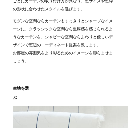
ごとにカーテンの取り付け方が異なり、窓サイズや窓枠
の形状に合わせたスタイルを選びます。
モダンな空間ならカーテンもすっきりとシャープなイメ
ージに、クラッシックな空間なら重厚感を感じられるよ
うなカーテンを、シャビーな空間ならふわりと優しいデ
ザインで窓辺のコーディネート提案を致します。
お部屋の雰囲気をより彩るためのイメージを膨らませま
しょう。
生地を選
ぶ