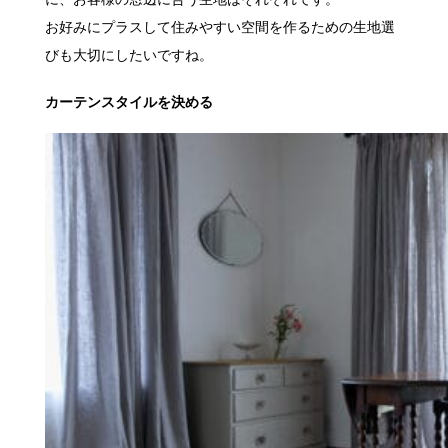
お好みにプラスして住みやすい空間を作るための生地選
びも大切にしたいですね。
カーテンスタイルを決める