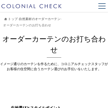
トップ
›
自然素材のオーダーカーテン
›
オーダーカーテンのお打ち合わせ
オーダーカーテンのお打ち合わ
せ
イメージ通りのカーテンを作るために、コロニアルチェックスタッフが
お客様の住空間に合うカーテン選びのお手伝いをいたします。
生地選びとスタイルポイント