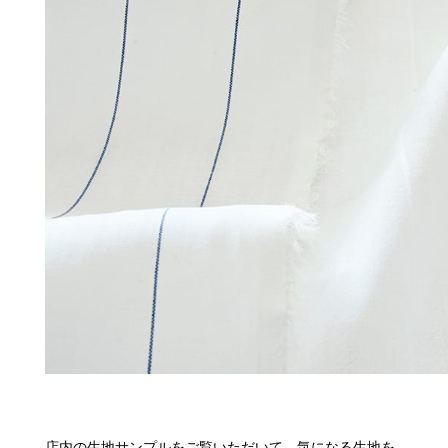
店内の生地サンプルをご覧いただいて、気になる生地を