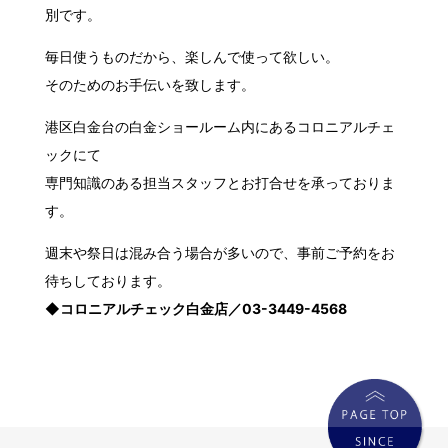
別です。
毎日使うものだから、楽しんで使って欲しい。
そのためのお手伝いを致します。
港区白金台の白金ショールーム内にあるコロニアルチェ
ックにて
専門知識のある担当スタッフとお打合せを承っておりま
す。
週末や祭日は混み合う場合が多いので、事前ご予約をお
待ちしております。
◆
コロニアルチェック白金店／03-3449-4568