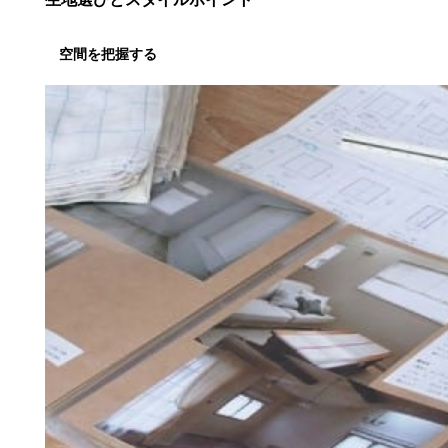
空間を把握する