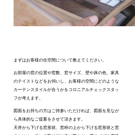
まずはお客様の住空間について教えてください。
お部屋の窓の位置や窓数、窓サイズ、壁や床の色、家具
のテイストなどをお伺いし、お客様の空間にどのような
カーテンスタイルが合うかをコロニアルチェックスタッ
フが考えます。
図面をお持ちの方はご持参いただければ、図面を見なが
ら具体的なご提案をさせて頂きます。
天井から下げる窓形状、窓枠の上から下げる窓形状と窓