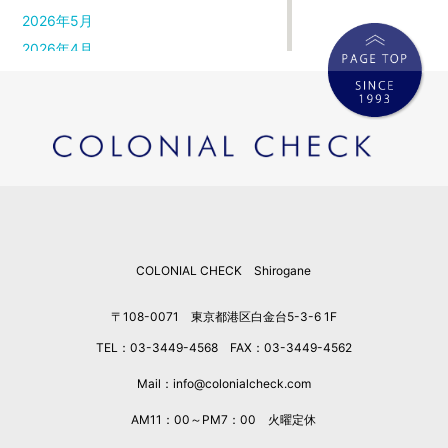
2026年5月
2026年4月
2026年3月
2026年2月
2026年1月
2025年12月
2025年11月
2025年10月
2025年9月
COLONIAL CHECK Shirogane
2025年8月
2025年7月
〒108-0071 東京都港区白金台5-3-6 1F
2025年6月
TEL：03-3449-4568 FAX：03-3449-4562
2025年5月
2025年4月
Mail：info@colonialcheck.com
2025年3月
AM11：00～PM7：00 火曜定休
2025年2月