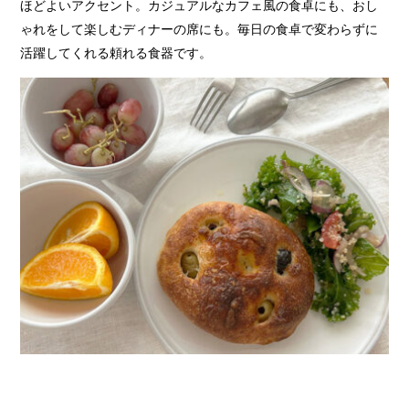
ほどよいアクセント。カジュアルなカフェ風の食卓にも、おし
ゃれをして楽しむディナーの席にも。毎日の食卓で変わらずに
活躍してくれる頼れる食器です。