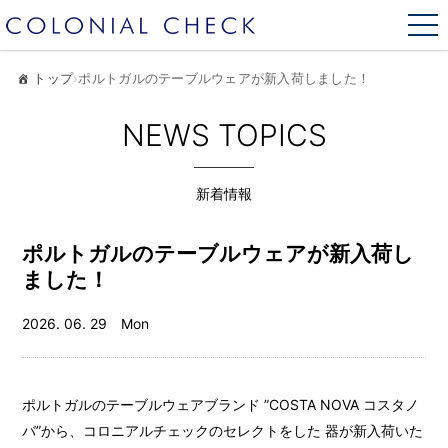
トップ
›
ポルトガルのテーブルウェアが新入荷しました！
NEWS TOPICS
新着情報
ポルトガルのテーブルウェアが新入荷し
ました！
2026. 06. 29 Mon
ポルトガルのテーブルウェアブランド ”COSTA NOVA コスタノ
バ”から、コロニアルチェックのセレクトをした 器が新入荷いた