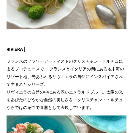
RIVIERA
|
フランスのフラワーアーティストのクリスチャン・トルチュに
よるプロデュースで、 フランスとイタリアの間にある地中海の
リゾート地、光あふれるリヴィエラの自然にインスパイアされ
て生まれたシリーズ。
リヴィエラの自然の中にある深いエメラルドブルー。太陽の光
をあびたのびやかな自然の美しさを、クリスチャン・トルチュ
ならではの感性で食器として表現しています。