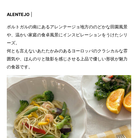
ALENTEJO
|
ポルトガルの南にあるアレンテージョ地方ののどかな田園風景
や、温かい家庭の食卓風景にインスピレーションをうけたシリ
ーズ。
何とも言えないあたたかみのあるヨーロッパのクラシカルな雰
囲気や、ほんのりと陰影を感じさせる上品で優しい形状が魅力
の食器です。