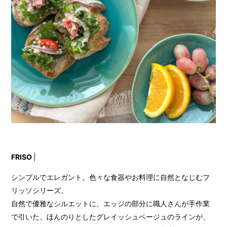
FRISO
|
シンプルでエレガント。色々な食器やお料理に自然となじむフ
リッソシリーズ。
自然で優雅なシルエットに、エッジの部分に職人さんが手作業
で引いた、ほんのりとしたグレイッシュベージュのラインが、