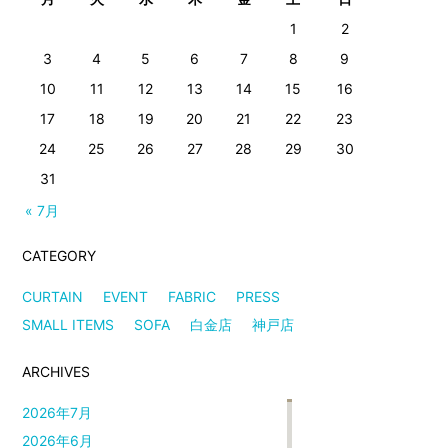
1
2
3
4
5
6
7
8
9
10
11
12
13
14
15
16
17
18
19
20
21
22
23
24
25
26
27
28
29
30
31
« 7月
CATEGORY
CURTAIN
EVENT
FABRIC
PRESS
SMALL ITEMS
SOFA
白金店
神戸店
ARCHIVES
2026年7月
2026年6月