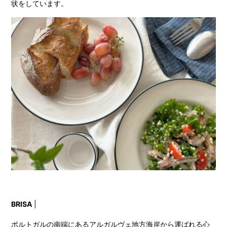
状をしています。
BRISA
|
ポルトガルの南端にあるアルガルヴェ地方海岸から運ばれる心