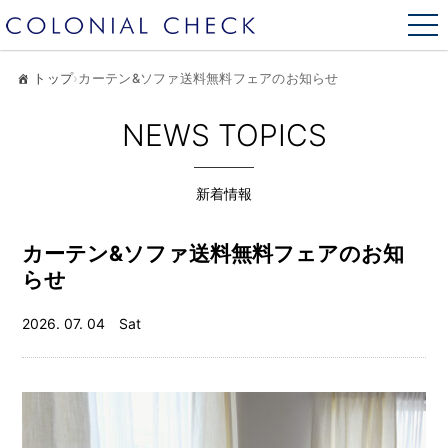
トップ
›
カーテン&ソファ送料無料フェアのお知らせ
NEWS TOPICS
新着情報
カーテン&ソファ送料無料フェアのお知
らせ
2026. 07. 04 Sat