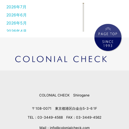
2026年7月
2026年6月
2026年5月
2026年4月
2026年3月
2026年2月
2026年1月
2025年12月
2025年11月
2025年10月
2025年9月
COLONIAL CHECK Shirogane
2025年8月
2025年7月
〒108-0071 東京都港区白金台5-3-6 1F
2025年6月
TEL：03-3449-4568 FAX：03-3449-4562
2025年5月
2025年4月
Mail：info@colonialcheck.com