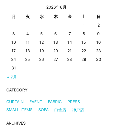
2026年8月
月
火
水
木
金
土
日
1
2
3
4
5
6
7
8
9
10
11
12
13
14
15
16
17
18
19
20
21
22
23
24
25
26
27
28
29
30
31
« 7月
CATEGORY
CURTAIN
EVENT
FABRIC
PRESS
SMALL ITEMS
SOFA
白金店
神戸店
ARCHIVES