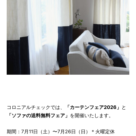
コロニアルチェックでは、
「カーテンフェア2026」
と
「ソファの送料無料フェア」
を開催いたします。
期間：7月11日（土）〜7月26日（日）＊火曜定休