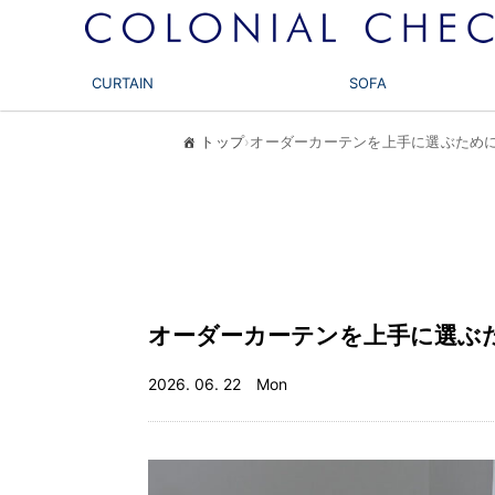
CURTAIN
SOFA
トップ
›
オーダーカーテンを上手に選ぶため
オーダーカーテンを上手に選ぶ
2026. 06. 22 Mon