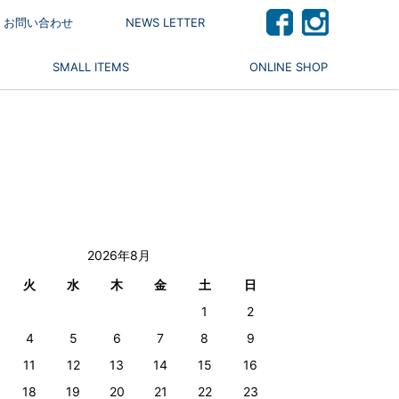
 / お問い合わせ
NEWS LETTER
SMALL ITEMS
ONLINE SHOP
2026年8月
火
水
木
金
土
日
1
2
4
5
6
7
8
9
11
12
13
14
15
16
18
19
20
21
22
23