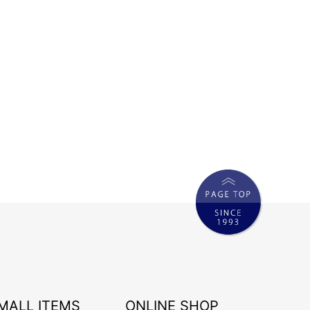
年2月
年1月
年12月
年11月
年10月
年9月
年8月
年5月
年4月
年3月
年2月
年12月
年11月
年11月
年10月
年9月
MALL ITEMS
ONLINE SHOP