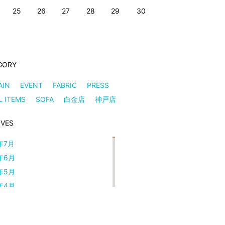
25
26
27
28
29
30
GORY
AIN
EVENT
FABRIC
PRESS
L ITEMS
SOFA
白金店
神戸店
IVES
年7月
年6月
年5月
年4月
年3月
年2月