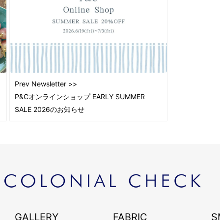
2022
2022
2021
2021
2021
2021
Prev Newsletter >>
2021
P&Cオンラインショップ EARLY SUMMER
2021
SALE 2026のお知らせ
2021
2021
2021
2020
2020
2018
2018
2018
GALLERY
FABRIC
S