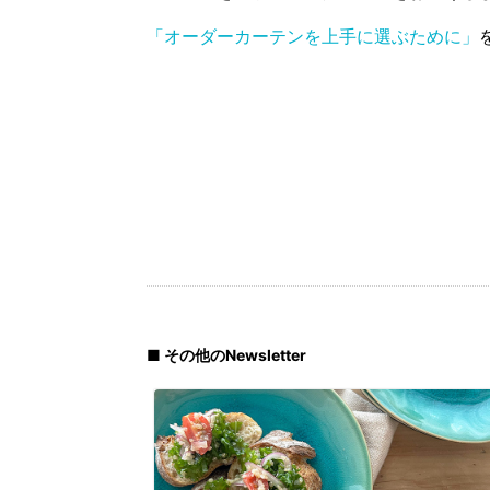
「オーダーカーテンを上手に選ぶために」
■ その他のNewsletter