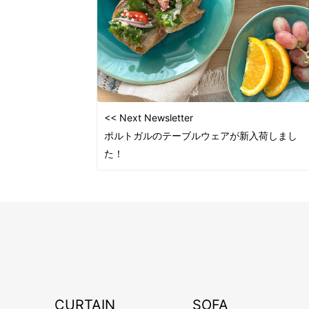
<< Next Newsletter
ポルトガルのテーブルウェアが新入荷しまし
た！
CURTAIN
SOFA