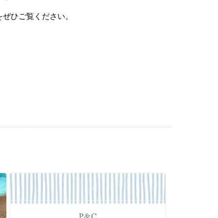
2024
をぜひご覧ください。
2024
2024
2024
2024
2024
2023
2023
2022
2022
2022
2022
2022
2022
2022
2022